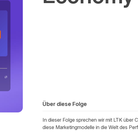
Über diese Folge
In dieser Folge sprechen wir mit LTK über C
diese Marketingmodelle in die Welt des Pe