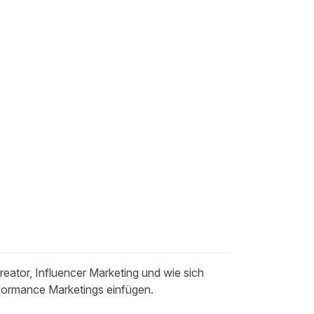
reator, Influencer Marketing und wie sich
rformance Marketings einfügen.