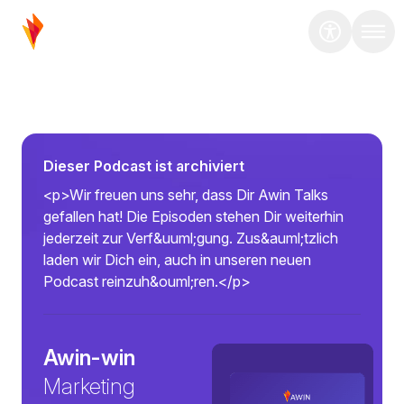
Dieser Podcast ist archiviert
<p>Wir freuen uns sehr, dass Dir Awin Talks
gefallen hat! Die Episoden stehen Dir weiterhin
jederzeit zur Verf&uuml;gung. Zus&auml;tzlich
laden wir Dich ein, auch in unseren neuen
Podcast reinzuh&ouml;ren.</p>
Awin-win
Marketing