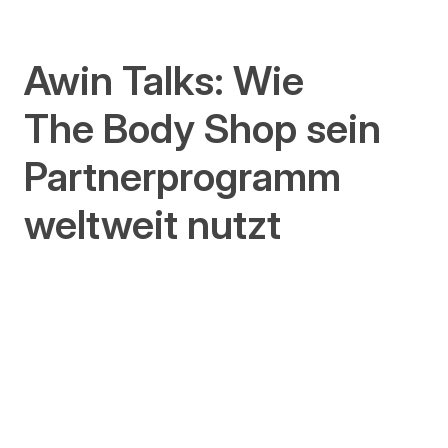
Awin Talks: Wie
The Body Shop sein
Partnerprogramm
weltweit nutzt