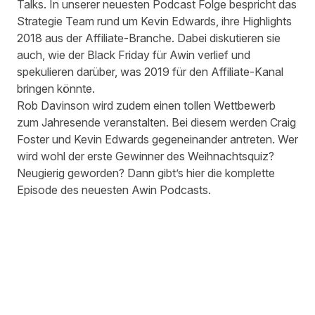
Talks. In unserer neuesten Podcast Folge bespricht das
Strategie Team rund um Kevin Edwards, ihre Highlights
2018 aus der Affiliate-Branche. Dabei diskutieren sie
auch, wie der Black Friday für Awin verlief und
spekulieren darüber, was 2019 für den Affiliate-Kanal
bringen könnte.
Rob Davinson wird zudem einen tollen Wettbewerb
zum Jahresende veranstalten. Bei diesem werden Craig
Foster und Kevin Edwards gegeneinander antreten. Wer
wird wohl der erste Gewinner des Weihnachtsquiz?
Neugierig geworden? Dann gibt’s
hier
die komplette
Episode des neuesten Awin Podcasts.