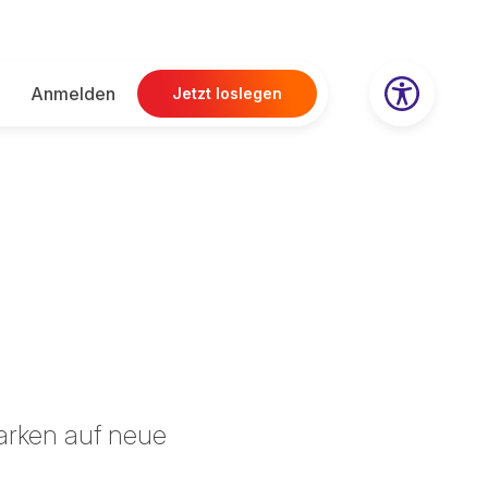
Anmelden
Jetzt loslegen
arken auf neue