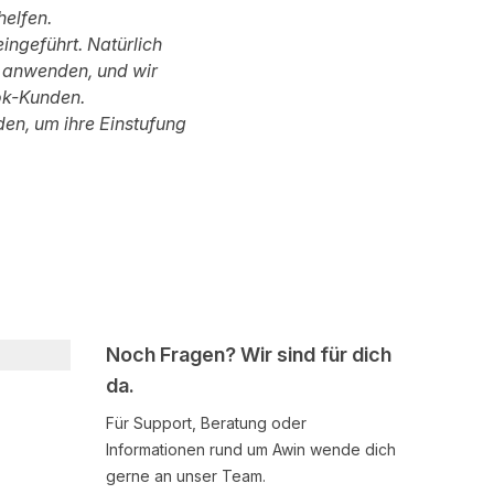
elfen.
ingeführt. Natürlich
g anwenden, und wir
Tok-Kunden.
den, um ihre Einstufung
Noch Fragen? Wir sind für dich
da.
Für Support, Beratung oder
Informationen rund um Awin wende dich
gerne an unser Team.