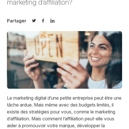
marketing
d’affiliation?
Partager
Partager sur Twitter
Partager sur Facebook
Partager sur LinkedIn
Le marketing digital d’une petite entreprise peut être une
tâche ardue. Mais même avec des budgets limités, il
existe des stratégies pour vous, comme le marketing
d’affiliation. Mais comment l’affiliation peut-elle vous
aider à promouvoir votre marque, développer la