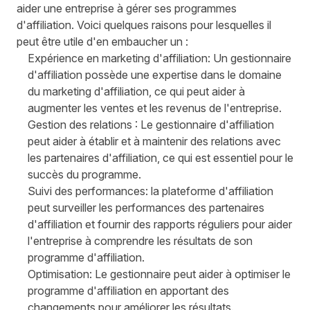
aider une entreprise à gérer ses programmes
d'affiliation. Voici quelques raisons pour lesquelles il
peut être utile d'en embaucher un :
Expérience en marketing d'affiliation: Un gestionnaire
d'affiliation possède une expertise dans le domaine
du marketing d'affiliation, ce qui peut aider à
augmenter les ventes et les revenus de l'entreprise.
Gestion des relations : Le gestionnaire d'affiliation
peut aider à établir et à maintenir des relations avec
les partenaires d'affiliation, ce qui est essentiel pour le
succès du programme.
Suivi des performances: la plateforme d'affiliation
peut surveiller les performances des partenaires
d'affiliation et fournir des rapports réguliers pour aider
l'entreprise à comprendre les résultats de son
programme d'affiliation.
Optimisation: Le gestionnaire peut aider à optimiser le
programme d'affiliation en apportant des
changements pour améliorer les résultats.