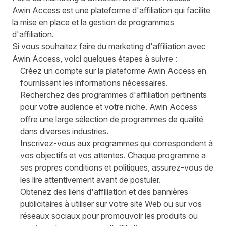
Awin Access est une plateforme d'affiliation qui facilite
la mise en place et la gestion de programmes
d'affiliation.
Si vous souhaitez
faire du marketing d'affiliation avec
Awin Access
, voici quelques étapes à suivre :
Créez un compte sur la plateforme Awin Access en
fournissant les informations nécessaires.
Recherchez des programmes d'affiliation pertinents
pour votre audience et votre niche. Awin Access
offre une large sélection de programmes de qualité
dans diverses industries.
Inscrivez-vous aux programmes qui correspondent à
vos objectifs et vos attentes. Chaque programme a
ses propres conditions et politiques, assurez-vous de
les lire attentivement avant de postuler.
Obtenez des liens d'affiliation et des bannières
publicitaires à utiliser sur votre site Web ou sur vos
réseaux sociaux pour promouvoir les produits ou