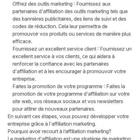
Offrez des outils marketing : Fournissez aux
partenaires d'affiliation des outils marketing tels que
des bannières publicitaires, des liens de suivi et des
codes de réduction. Cela leur permettra de
promouvoir vos produits ou services de manière plus
efficace.
Fournissez un excellent service client : Fournissez un
excellent service à vos clients, ce qui aidera à
renforcer la confiance avec les partenaires
d'affiliation et à les encourager à promouvoir votre
entreprise.
Faites la promotion de votre programme : Faites la
promotion de votre programme d'affiliation sur votre
site web, vos réseaux sociaux et vos newsletters
pour attirer de nouveaux partenaires.
En suivant ces étapes, vous pouvez développer votre
entreprise grâce à l'affiliation marketing.
Pourquoi avoir recourt à l’affiliation marketing?
Le marketing d'affiliation est une stratégie de marketing