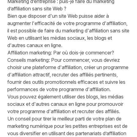
Marketing d’entreprise : puis-je faire du marketing
d’affiliation sans site Web ?
Bien que disposer d'un site Web puisse aider à
augmenter l'efficacité de votre programme d'affiliation,
il est possible de faire du marketing d'affiliation sans site
Web en utilisant les médias sociaux, les blogs et
d'autres canaux en ligne.
Affiliation marketing: Par où dois-je commencer?
Conseils marketing: Pour commencer, vous devriez
choisir une plateforme d'affiliation, créer un programme
d'affiliation attractif, recruter des affiliés pertinents,
fournir des outils promotionnels efficaces et suivre les
performances de votre programme d'affiliation.
Vous pouvez également utiliser des blogs, les médias
sociaux et d'autres canaux en ligne pour promouvoir
votre programme d'affiliation et recruter des affiliés.
Un conseil pour tirer le meilleur parti de votre plan de
marketing numérique pour les petites entreprises est de
vous diversifier en utilisant des partenariats d’affiliation