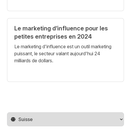
Le marketing d’influence pour les
petites entreprises en 2024
Le marketing d'influence est un outil marketing
puissant, le secteur valant aujourd'hui 24
milliards de dollars.
Changer de pays