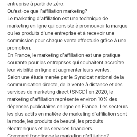
entreprise à partir de zéro.
Qu’est-ce que l'affiliation marketing?
Le marketing d'affiliation est une technique de
marketing en ligne qui consiste à promouvoir la marque
ou les produits d'une entreprise et à recevoir une
commission pour chaque vente effectuée grâce à une
promotion.
En France, le marketing d'affiliation est une pratique
courante pour les entreprises qui souhaitent accroître
leur visibilité en ligne et augmenter leurs ventes.
Selon une étude menée par le Syndicat national de la
communication directe, de la vente à distance et des
services de marketing direct (SNCD) en 2020, le
marketing d'affiliation représente environ 10% des
dépenses publicitaires en ligne en France. Les secteurs
les plus actifs en matière de marketing d'affiliation sont
la mode, les produits de beauté, les produits
électroniques et les services financiers.
C
omment fonctionne le marketing d’affiliation?