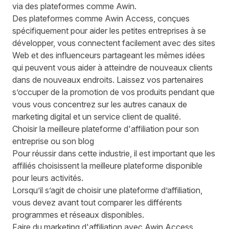
via des plateformes comme Awin.
Des plateformes comme
Awin Access
, conçues
spécifiquement pour aider les petites entreprises à se
développer, vous connectent facilement avec des sites
Web et des influenceurs partageant les mêmes idées
qui peuvent vous aider à atteindre de nouveaux clients
dans de nouveaux endroits. Laissez vos partenaires
s’occuper de la promotion de vos produits pendant que
vous vous concentrez sur les autres canaux de
marketing digital et un service client de qualité.
Choisir la meilleure plateforme d'affiliation pour son
entreprise ou son blog
Pour réussir dans cette industrie, il est important que les
affiliés choisissent la meilleure plateforme disponible
pour leurs activités.
Lorsqu’il s’agit de
choisir une plateforme d’affiliation
,
vous devez avant tout comparer les différents
programmes et réseaux disponibles.
Faire du marketing d'affiliation avec Awin Access