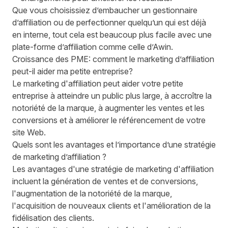
Que vous choisissiez d’embaucher un gestionnaire
d’affiliation ou de perfectionner quelqu’un qui est déjà
en interne, tout cela est beaucoup plus facile avec une
plate-forme d’affiliation comme celle d’Awin.
Croissance des PME: comment le marketing d’affiliation
peut-il aider ma petite entreprise?
Le marketing d'affiliation peut aider votre petite
entreprise à atteindre un public plus large, à accroître la
notoriété de la marque, à augmenter les ventes et les
conversions et à améliorer le
référencement de votre
site Web
.
Quels sont les avantages et l’importance d’une stratégie
de marketing d’affiliation ?
Les avantages d'une stratégie de marketing d'affiliation
incluent la génération de ventes et de conversions,
l'augmentation de la notoriété de la marque,
l'acquisition de nouveaux clients et l'amélioration de la
fidélisation des clients.