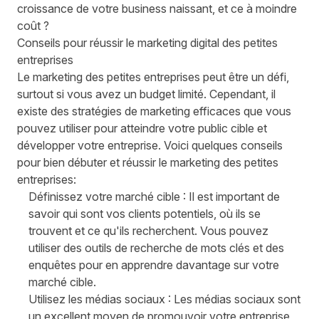
croissance de votre business naissant, et ce à moindre
coût ?
Conseils pour réussir le marketing digital des petites
entreprises
Le marketing des petites entreprises peut être un défi,
surtout si vous avez un budget limité. Cependant, il
existe des stratégies de marketing efficaces que vous
pouvez utiliser pour atteindre votre public cible et
développer votre entreprise. Voici quelques conseils
pour bien débuter et réussir le marketing des petites
entreprises:
Définissez votre marché cible : Il est important de
savoir qui sont vos clients potentiels, où ils se
trouvent et ce qu'ils recherchent. Vous pouvez
utiliser des outils de recherche de mots clés et des
enquêtes pour en apprendre davantage sur votre
marché cible.
Utilisez les médias sociaux : Les médias sociaux sont
un excellent moyen de promouvoir votre entreprise