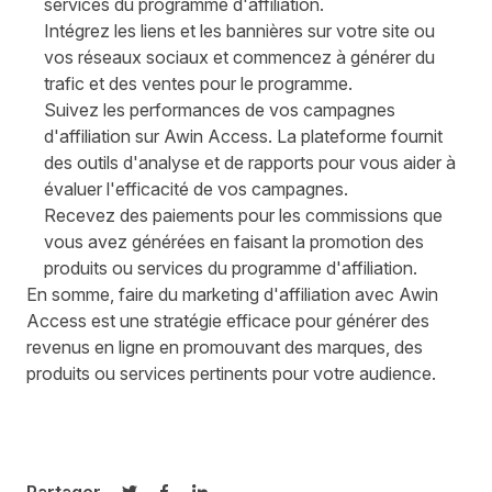
services du programme d'affiliation.
Intégrez les liens et les bannières sur votre site ou
vos réseaux sociaux et commencez à générer du
trafic et des ventes pour le programme.
Suivez les performances de vos campagnes
d'affiliation sur Awin Access. La plateforme fournit
des outils d'analyse et de rapports pour vous aider à
évaluer l'efficacité de vos campagnes.
Recevez des paiements pour les commissions que
vous avez générées en faisant la promotion des
produits ou services du programme d'affiliation.
En somme, faire du marketing d'affiliation avec
Awin
Access
est une stratégie efficace pour générer des
revenus en ligne en promouvant des marques, des
produits ou services pertinents pour votre audience.