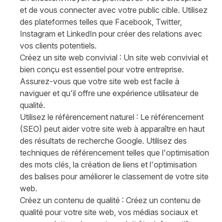
et de vous connecter avec votre public cible. Utilisez
des plateformes telles que Facebook, Twitter,
Instagram et LinkedIn pour créer des relations avec
vos clients potentiels.
Créez un site web convivial : Un site web convivial et
bien conçu est essentiel pour votre entreprise.
Assurez-vous que votre site web est facile à
naviguer et qu'il offre une expérience utilisateur de
qualité.
Utilisez le référencement naturel : Le référencement
(SEO) peut aider votre site web à apparaître en haut
des résultats de recherche Google. Utilisez des
techniques de référencement telles que l'optimisation
des mots clés, la création de liens et l'optimisation
des balises pour améliorer le classement de votre site
web.
Créez un contenu de qualité : Créez un contenu de
qualité pour votre site web, vos médias sociaux et