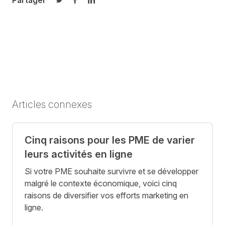
Partager
Partager sur Twitter
Partager sur Facebook
Partager sur LinkedIn
Articles connexes
Cinq raisons pour les PME de varier
leurs activités en ligne
Si votre PME souhaite survivre et se développer
malgré le contexte économique, voici cinq
raisons de diversifier vos efforts marketing en
ligne.