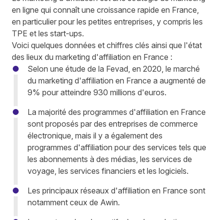
en ligne qui connaît une croissance rapide en France,
en particulier pour les petites entreprises, y compris les
TPE et les start-ups.
Voici quelques données et chiffres clés ainsi que l'
état
des lieux du marketing d'affiliation en France
:
Selon une étude de la Fevad, en 2020, le
marché
du marketing d'affiliation en France
a augmenté de
9% pour atteindre 930 millions d'euros.
La majorité des programmes d'affiliation en France
sont proposés par des entreprises de commerce
électronique, mais il y a également des
programmes d'affiliation pour des services tels que
les abonnements à des médias, les services de
voyage, les services financiers et les logiciels.
Les principaux réseaux d'affiliation en France sont
notamment ceux de
Awin
.