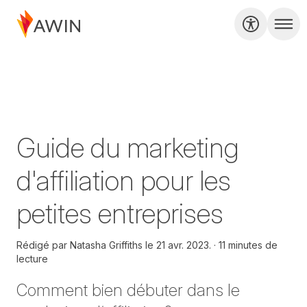
Guide du marketing
d'affiliation pour les
petites entreprises
Rédigé par
Natasha Griffiths le
21 avr. 2023.
11 minutes de
lecture
Comment bien débuter dans le