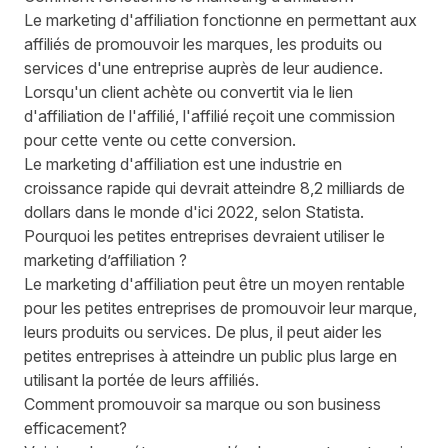
Le marketing d'affiliation fonctionne en permettant aux
affiliés de promouvoir les marques, les produits ou
services d'une entreprise auprès de leur audience.
Lorsqu'un client achète ou convertit via le lien
d'affiliation de l'affilié, l'affilié reçoit une commission
pour cette vente ou cette conversion.
Le marketing d'affiliation est une industrie en
croissance rapide qui devrait atteindre 8,2 milliards de
dollars dans le monde d'ici 2022, selon
Statista
.
Pourquoi les petites entreprises devraient utiliser le
marketing d’affiliation ?
Le marketing d'affiliation peut être un moyen rentable
pour les petites entreprises de promouvoir leur marque,
leurs produits ou services. De plus, il peut aider les
petites entreprises à atteindre un public plus large en
utilisant la portée de leurs affiliés.
Comment promouvoir sa marque ou son business
efficacement?