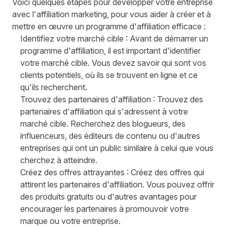
Voici quelques étapes pour développer votre entreprise
avec l'affiliation marketing, pour vous aider à créer et à
mettre en œuvre un programme d'affiliation efficace :
Identifiez votre marché cible : Avant de démarrer un
programme d'affiliation, il est important d'identifier
votre marché cible. Vous devez savoir qui sont vos
clients potentiels, où ils se trouvent en ligne et ce
qu'ils recherchent.
Trouvez des partenaires d'affiliation : Trouvez des
partenaires d'affiliation qui s'adressent à votre
marché cible. Recherchez des blogueurs, des
influenceurs, des éditeurs de contenu ou d'autres
entreprises qui ont un public similaire à celui que vous
cherchez à atteindre.
Créez des offres attrayantes : Créez des offres qui
attirent les partenaires d'affiliation. Vous pouvez offrir
des produits gratuits ou d'autres avantages pour
encourager les partenaires à promouvoir votre
marque ou votre entreprise.