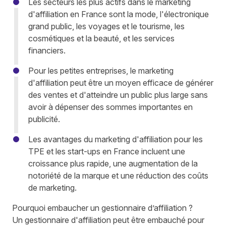
Les secteurs les plus actifs dans le marketing
d'affiliation en France sont la mode, l'électronique
grand public, les voyages et le tourisme, les
cosmétiques et la beauté, et les services
financiers.
Pour les petites entreprises, le marketing
d'affiliation peut être un moyen efficace de
générer
des ventes et d'atteindre un public plus large
sans
avoir à dépenser des sommes importantes en
publicité.
Les avantages du
marketing d'affiliation pour les
TPE et les start-ups
en France incluent une
croissance plus rapide, une augmentation de la
notoriété de la marque et une réduction des coûts
de marketing.
Pourquoi embaucher un gestionnaire d’affiliation ?
Un gestionnaire d'affiliation peut être embauché pour