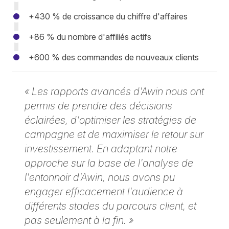
+430 % de croissance du chiffre d'affaires
+86 % du nombre d'affiliés actifs
+600 % des commandes de nouveaux clients
« Les rapports avancés d'Awin nous ont
permis de prendre des décisions
éclairées, d'optimiser les stratégies de
campagne et de maximiser le retour sur
investissement. En adaptant notre
approche sur la base de l'analyse de
l'entonnoir d'Awin, nous avons pu
engager efficacement l'audience à
différents stades du parcours client, et
pas seulement à la fin. »