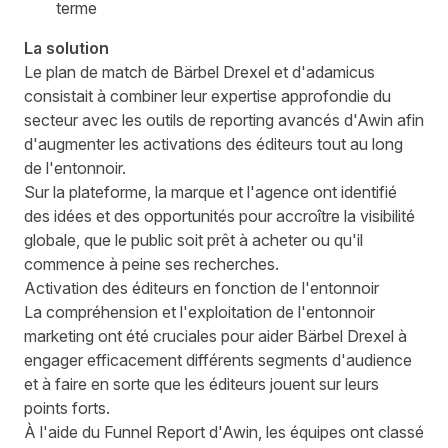
terme
La solution
Le plan de match de Bärbel Drexel et d'adamicus
consistait à combiner leur expertise approfondie du
secteur avec les outils de reporting avancés d'Awin afin
d'augmenter les activations des éditeurs tout au long
de l'entonnoir.
Sur la plateforme, la marque et l'agence ont identifié
des idées et des opportunités pour accroître la visibilité
globale, que le public soit prêt à acheter ou qu'il
commence à peine ses recherches.
Activation des éditeurs en fonction de l'entonnoir
La compréhension et l'exploitation de l'entonnoir
marketing ont été cruciales pour aider Bärbel Drexel à
engager efficacement différents segments d'audience
et à faire en sorte que les éditeurs jouent sur leurs
points forts.
À l'aide du Funnel Report d'Awin, les équipes ont classé