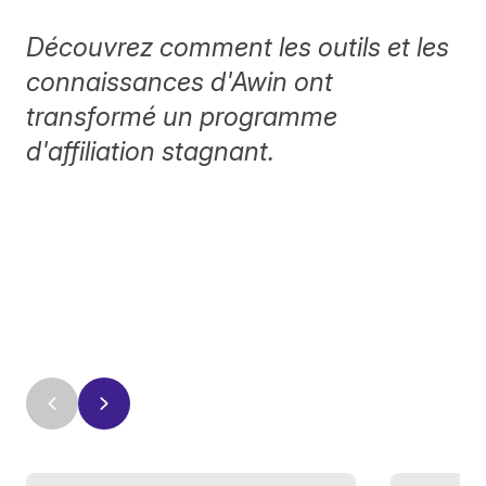
Découvrez comment les outils et les
connaissances d'Awin ont
transformé un programme
d'affiliation stagnant.