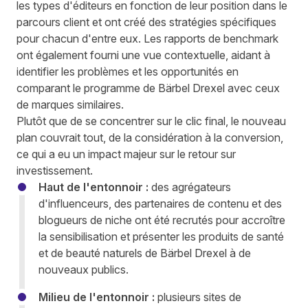
les types d'éditeurs en fonction de leur position dans le
parcours client et ont créé des stratégies spécifiques
pour chacun d'entre eux. Les rapports de benchmark
ont également fourni une vue contextuelle, aidant à
identifier les problèmes et les opportunités en
comparant le programme de Bärbel Drexel avec ceux
de marques similaires.
Plutôt que de se concentrer sur le clic final, le nouveau
plan couvrait tout, de la considération à la conversion,
ce qui a eu un impact majeur sur le retour sur
investissement.
Haut de l'entonnoir :
des agrégateurs
d'influenceurs, des partenaires de contenu et des
blogueurs de niche ont été recrutés pour accroître
la sensibilisation et présenter les produits de santé
et de beauté naturels de Bärbel Drexel à de
nouveaux publics.
Milieu de l'entonnoir :
plusieurs sites de