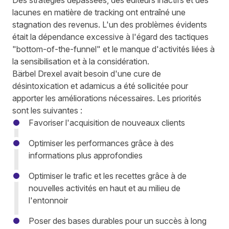
Des stratégies dépassées, des éditeurs inactifs et des
lacunes en matière de tracking ont entraîné une
stagnation des revenus. L'un des problèmes évidents
était la dépendance excessive à l'égard des tactiques
"bottom-of-the-funnel" et le manque d'activités liées à
la sensibilisation et à la considération.
Bärbel Drexel avait besoin d'une cure de
désintoxication et adamicus a été sollicitée pour
apporter les améliorations nécessaires. Les priorités
sont les suivantes :
Favoriser l'acquisition de nouveaux clients
Optimiser les performances grâce à des
informations plus approfondies
Optimiser le trafic et les recettes grâce à de
nouvelles activités en haut et au milieu de
l'entonnoir
Poser des bases durables pour un succès à long