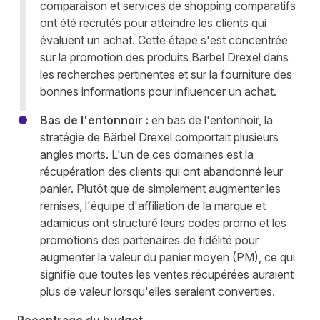
comparaison et services de shopping comparatifs
ont été recrutés pour atteindre les clients qui
évaluent un achat. Cette étape s'est concentrée
sur la promotion des produits Bärbel Drexel dans
les recherches pertinentes et sur la fourniture des
bonnes informations pour influencer un achat.
Bas de l'entonnoir :
en bas de l'entonnoir, la
stratégie de Bärbel Drexel comportait plusieurs
angles morts. L'un de ces domaines est la
récupération des clients qui ont abandonné leur
panier. Plutôt que de simplement augmenter les
remises, l'équipe d'affiliation de la marque et
adamicus ont structuré leurs codes promo et les
promotions des partenaires de fidélité pour
augmenter la valeur du panier moyen (PM), ce qui
signifie que toutes les ventes récupérées auraient
plus de valeur lorsqu'elles seraient converties.