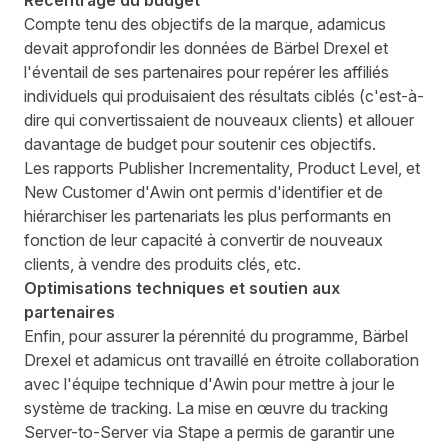
Recentrage du budget
Compte tenu des objectifs de la marque, adamicus
devait approfondir les données de Bärbel Drexel et
l'éventail de ses partenaires pour repérer les affiliés
individuels qui produisaient des résultats ciblés (c'est-à-
dire qui convertissaient de nouveaux clients) et allouer
davantage de budget pour soutenir ces objectifs.
Les rapports Publisher Incrementality, Product Level, et
New Customer d'Awin ont permis d'identifier et de
hiérarchiser les partenariats les plus performants en
fonction de leur capacité à convertir de nouveaux
clients, à vendre des produits clés, etc.
Optimisations techniques et soutien aux
partenaires
Enfin, pour assurer la pérennité du programme, Bärbel
Drexel et adamicus ont travaillé en étroite collaboration
avec l'équipe technique d'Awin pour mettre à jour le
système de tracking. La mise en œuvre du tracking
Server-to-Server via Stape a permis de garantir une