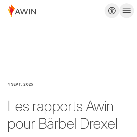
4 SEPT. 2025
Les rapports Awin
pour Bärbel Drexel