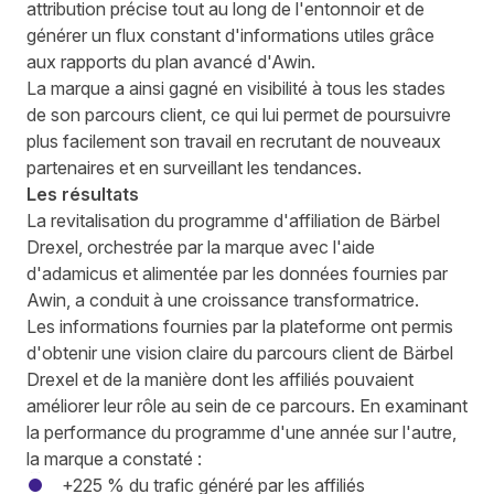
attribution précise tout au long de l'entonnoir et de
générer un flux constant d'informations utiles grâce
aux rapports du plan avancé d'Awin.
La marque a ainsi gagné en visibilité à tous les stades
de son parcours client, ce qui lui permet de poursuivre
plus facilement son travail en recrutant de nouveaux
partenaires et en surveillant les tendances.
Les résultats
La revitalisation du programme d'affiliation de Bärbel
Drexel, orchestrée par la marque avec l'aide
d'adamicus et alimentée par les données fournies par
Awin, a conduit à une croissance transformatrice.
Les informations fournies par la plateforme ont permis
d'obtenir une vision claire du parcours client de Bärbel
Drexel et de la manière dont les affiliés pouvaient
améliorer leur rôle au sein de ce parcours. En examinant
la performance du programme d'une année sur l'autre,
la marque a constaté :
+225 % du trafic généré par les affiliés