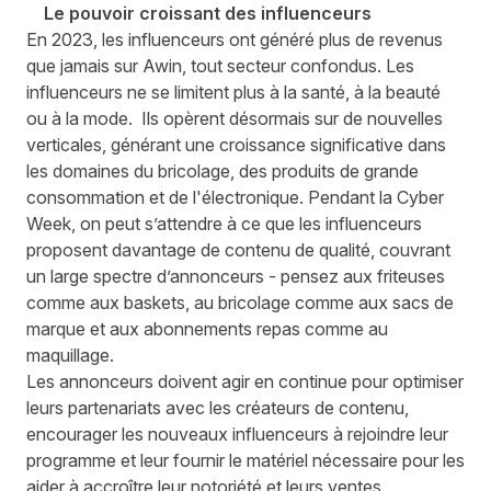
Le pouvoir croissant des influenceurs
En 2023, les influenceurs ont généré plus de revenus
que jamais sur Awin, tout secteur confondus. Les
influenceurs ne se limitent plus à la santé, à la beauté
ou à la mode. Ils opèrent désormais sur de nouvelles
verticales, générant une croissance significative dans
les domaines du bricolage, des produits de grande
consommation et de l'électronique. Pendant la Cyber
Week, on peut s’attendre à ce que les influenceurs
proposent davantage de contenu de qualité, couvrant
un large spectre d’annonceurs - pensez aux friteuses
comme aux baskets, au bricolage comme aux sacs de
marque et aux abonnements repas comme au
maquillage.
Les annonceurs doivent agir en continue pour optimiser
leurs partenariats avec les créateurs de contenu,
encourager les nouveaux influenceurs à rejoindre leur
programme et leur fournir le matériel nécessaire pour les
aider à accroître leur notoriété et leurs ventes.