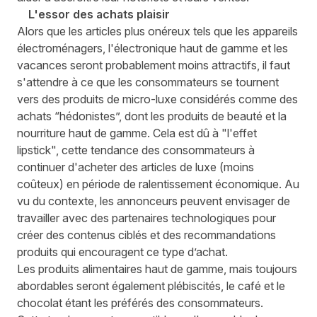
L'essor des achats plaisir
Alors que les articles plus onéreux tels que les appareils
électroménagers, l'électronique haut de gamme et les
vacances seront probablement moins attractifs, il faut
s'attendre à ce que les consommateurs se tournent
vers des produits de micro-luxe considérés comme des
achats “hédonistes”, dont les produits de beauté et la
nourriture haut de gamme. Cela est dû à "l'effet
lipstick", cette tendance des consommateurs à
continuer d'acheter des articles de luxe (moins
coûteux) en période de ralentissement économique. Au
vu du contexte, les annonceurs peuvent envisager de
travailler avec des partenaires technologiques pour
créer des contenus ciblés et des recommandations
produits qui encouragent ce type d’achat.
Les produits alimentaires haut de gamme, mais toujours
abordables seront également plébiscités, le café et le
chocolat étant les préférés des consommateurs.