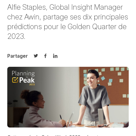
Alfie Staples, Global Insight Manager
chez Awin, partage ses dix principales
prédictions pour le Golden Quarter de
2023.
Partager
Partager sur Twitter
Partager sur Facebook
Partager sur LinkedIn