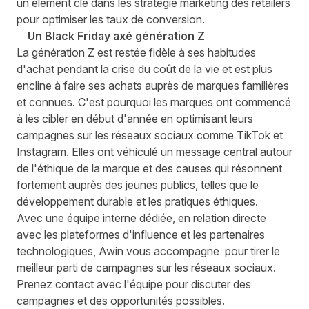
un élément clé dans les stratégie marketing des retailers
pour optimiser les taux de conversion.
Un Black Friday axé génération Z
La génération Z est restée fidèle à ses habitudes
d'achat pendant la crise du coût de la vie et est plus
encline à faire ses achats auprès de marques familières
et connues. C'est pourquoi les marques ont commencé
à les cibler en début d'année en optimisant leurs
campagnes sur les réseaux sociaux comme TikTok et
Instagram. Elles ont véhiculé un message central autour
de l'éthique de la marque et des causes qui résonnent
fortement auprès des jeunes publics, telles que le
développement durable et les pratiques éthiques.
Avec une équipe interne dédiée, en relation directe
avec les plateformes d'influence et les partenaires
technologiques, Awin vous accompagne pour tirer le
meilleur parti de campagnes sur les réseaux sociaux.
Prenez contact avec l'équipe pour discuter des
campagnes et des opportunités possibles.