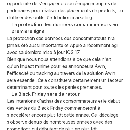
opportunité de s'engager ou se réengager auprès de
partenaires pour réaliser des placements de produits, ou
d’utiliser des outils d'attribution marketing.
La protection des données consommateurs en
première ligne
La protection des données des consommateurs n'a
jamais été aussi importante et Apple a récemment agi
avec sa dernière mise à jour iOS 17.
Bien que nous nous attendions à ce que cela n'ait
qu'un impact minime pour les annonceurs Awin,
l'efficacité du tracking au travers de la solution Awin
sera essentiel. Cela constituera certainement un facteur
déterminant pour toutes les parties prenantes.
Le Black Friday sera de retour
Les intentions d'achat des consommateurs et le début
des ventes du Black Friday commenceront à
s'accélérer encore plus tôt cette année. Ce décalage
s’observe depuis de nombreuses années avec des
promotions qui débutent de plus en plus tôt.