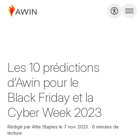
Les 10 prédictions
d'Awin pour le
Black Friday et la
Cyber Week 2023
Rédigé par
Alfie Staples le
7 nov. 2023.
6 minutes de
lecture