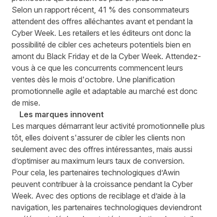
Selon un rapport récent, 41 % des consommateurs
attendent des offres alléchantes avant et pendant la
Cyber Week. Les retailers et les éditeurs ont donc la
possibilité de cibler ces acheteurs potentiels bien en
amont du Black Friday et de la Cyber Week. Attendez-
vous à ce que les concurrents commencent leurs
ventes dès le mois d'octobre. Une planification
promotionnelle agile et adaptable au marché est donc
de mise.
Les marques innovent
Les marques démarrant leur activité promotionnelle plus
tôt, elles doivent s'assurer de cibler les clients non
seulement avec des offres intéressantes, mais aussi
d’optimiser au maximum leurs taux de conversion.
Pour cela, les partenaires technologiques d’Awin
peuvent contribuer à la croissance pendant la Cyber
Week. Avec des options de reciblage et d’aide à la
navigation, les partenaires technologiques deviendront