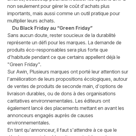
non seulement pour gérer le coût d'achats plus
importants, mais aussi comme un outil pratique pour
multiplier leurs achats.
Du Black Friday au “Green Friday”
Sans aucun doute, rester soucieux de la durabilité
représente un défi pour les marques. La demande de
produits éco-responsables sera plus forte que
d'habitude pendant ce que certains appellent déjà le
"Green Friday".
Sur Awin, Plusieurs marques ont porté leur attention sur
l'amélioration de leurs propositions écologiques, autour
de ventes de produits de seconde main, d'options de
livraison durables, ou de dons à des organisations
caritatives environnementales. Les éditeurs ont
également lancé des placements mettant en avant les
annonceurs engagés auprès de causes
environnementales.
En tant qu'annonceur, il faut s'attendre à ce que le