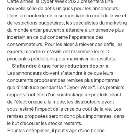
Cette année, la Cyber Week 2023 présentera une
nouvelle série de défis uniques pour les annonceurs.
Dans un contexte de crise mondiale du coût de la vie et
de restrictions budgétaires, les spécialistes du marketing
du monde entier peuvent s'attendre à un trimestre plus
incertain en ce qui concerne l'appétence des
consommateurs. Pour les aider à relever ces défis, les
experts mondiaux d'Awin ont rassemblé leurs 10
principales prédictions pour maximiser les résultats.
S'attendre à une forte réduction des prix
Les annonceurs doivent s'attendre à ce que leurs
concurrents proposent des remises plus importantes
que d'habitude pendant la "Cyber Week". Les premiers
rapports font état d'un surstockage de produits allant
de l'électronique à la mode, les distributeurs ayant
sous-estimé l'impact de la crise du coût de la vie. Les
remises proposées seront donc plus importantes, dans
le but d’écouler les stocks restants.
Pour les entreprises, il peut s’agir d’une bonne