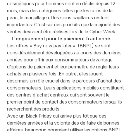
cosmétiques pour hommes sont en déclin depuis 12
mois, mais des catégories telles que les soins de la
peau, le maquillage et les soins capillaires restent
importantes. C'est sur ces produits que la majorité des
ventes devraient être réalisés lors de la Cyber Week.
L'engouement pour le paiement fractionné
Les offres « Buy now pay later » (BNPL) se sont
considérablement développées au cours des dernières
années pour offrir aux consommateurs davantage
d’options de paiement et leur permettre de régler leurs
achats en plusieurs fois. En outre, elles jouent
désormais un rôle crucial dans le parcours d'achat des
consommateurs. Leurs applications mobiles constituent
des centres d'achat centraux qui sont souvent le
premier point de contact des consommateurs lorsqu'ils
recherchent des produits.
Avec un Black Friday qui arrive plus tôt que ces
dernières années et la volonté des de faire de bonnes
affaires, beaucoup pourraient utiliser les options BNPL