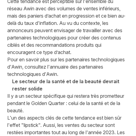
Cette tendance est perceptible sur l'ensemble du
réseau Awin avec des volumes de ventes inférieurs,
mais des paniers d’achat en progression et ce bien au-
delà du taux d'inflation. Au vu du contexte, les
annonceurs peuvent envisager de travailler avec des
partenaires technologiques pour créer des contenus
ciblés et des recommandations produits qui
encouragent ce type d’achat.
Pour en savoir plus sur les partenaires technologiques
d'Awin, consultez l'annuaire des partenaires
technologiques d'Awin.
Le secteur de la santé et de la beauté devrait
rester solide
Il y a un secteur spécifique qui restera très prometteur
pendant le Golden Quarter : celui de la santé et de la
beauté.
L'un des aspects clés de cette tendance est bien sûr
l'effet "lipstick". Aussi, les ventes du secteur sont
restées importantes tout au long de l'année 2023. Les