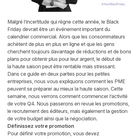
Malgré
l’incertitude
qui règne
cette année, le Black
Friday devrait
être un
événement important du
calendrier commercial. Alors que les consommateurs
achètent de plus en plus en ligne et que les gens
cherchent toujours
davantage
de réductions et de bons
plans pour
obtenir plus pour leur argent
, le début de
la
haute saison
peut être rentable mais stressant.
Dans ce guide en
deux parties
pour les petites
entreprises, nous vous expliquons comment les PME
peuvent se préparer
au mieux
la haute saison
. Cette
semaine, nous verrons comment commencer l’activité
de votre Q4. Nous passerons en revue les promotions,
le recrutement des éditeurs
,
mais également la gestion
de votre budget ainsi que la négociation.
D
éfinissez votre promotion
Pour définir votre promotion, vous devez