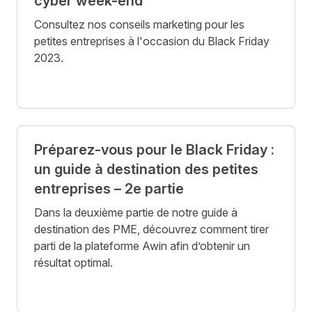
cyber week-end
Consultez nos conseils marketing pour les
petites entreprises à l'occasion du Black Friday
2023.
Préparez-vous pour le Black Friday :
un guide à destination des petites
entreprises – 2e partie
Dans la deuxième partie de notre guide à
destination des PME, découvrez comment tirer
parti de la plateforme Awin afin d’obtenir un
résultat optimal.