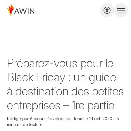
Préparez-vous pour le
Black Friday : un guide
à destination des petites
entreprises – 1re partie
Rédigé par
Account Development team le
21 oct. 2020.
5
minutes de lecture