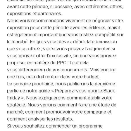
avant cette période, si possible, avec différentes offres,
expositions et partenaires.
Nous vous recommandons vivement de négocier
votre
exposition pour cette période avec les éditeurs, mais il
est
également
important que vous
restiez
compétitif sur
le marché. En gros vous devez définir la commission
que vous offrez, voir si vous pouvez l’augmenter, si
vous pouvez offrir l’exclusivité, ce que vous pouvez
proposer en matière de
PPC
. Tout cela
vous
différenciera
de vo
s
concurrents. Mais encore
une fois, cela doit
rentrer dans
votre budget.
La semaine prochaine, nous publierons la deuxième
partie de notre guide « Préparez-vous pour le Black
Friday ». Nous expliquerons comment établir votre
stratégie. Nous verrons comment faire une étude de
marché, comment promouvoir votre campagne et
comment analyser les résultats
.
Si vous souhaitez commencer un programme