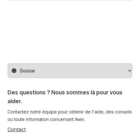
Changer de pays
Des questions ? Nous sommes là pour vous
aider.
Contactez notre équipe pour obtenir de l'aide, des conseils
ou toute information concernant Awin.
Contact