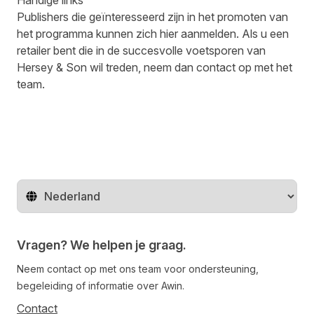
Handige links
Publishers die geïnteresseerd zijn in het promoten van
het programma kunnen zich
hier aanmelden
. Als u een
retailer bent die in de succesvolle voetsporen van
Hersey & Son wil treden, neem dan
contact op met het
team
.
Regio wijzigen
Vragen? We helpen je graag.
Neem contact op met ons team voor ondersteuning,
begeleiding of informatie over Awin.
Contact