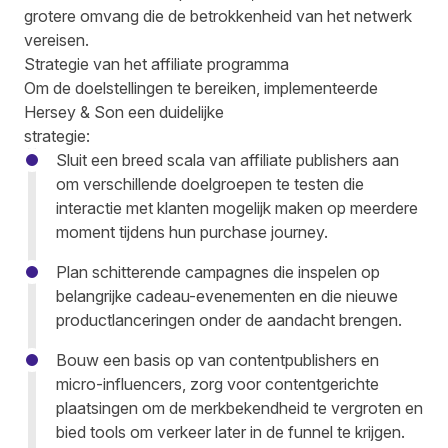
grotere omvang die de betrokkenheid van het netwerk
vereisen.
Strategie van het affiliate programma
Om de doelstellingen te bereiken, implementeerde
Hersey & Son een duidelijke
strategie:
Sluit een breed scala van affiliate publishers aan
om verschillende doelgroepen te testen die
interactie met klanten mogelijk maken op meerdere
moment tijdens hun purchase journey.
Plan schitterende campagnes die inspelen op
belangrijke cadeau-evenementen en die nieuwe
productlanceringen onder de aandacht brengen.
Bouw een basis op van contentpublishers en
micro-influencers, zorg voor contentgerichte
plaatsingen om de merkbekendheid te vergroten en
bied tools om verkeer later in de funnel te krijgen.