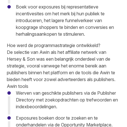
Boek voor exposures bij representatieve
incentivesites om het merk bij hun publiek te
introduceren, het lagere funnelverkeer van
koopgrage shoppers te binden en conversies en
herhalingsaankopen te stimuleren.
Hoe werd de programmastrategie ontwikkeld?
De selectie van Awin als het affiliate netwerk van
Hersey & Son was een belangrijk onderdeel van de
strategie, vooral vanwege het enorme bereik aan
publishers binnen het platform en de tools die Awin te
bieden heeft voor zowel adverteerders als publishers.
Awin tools
Werven van geschikte publishers via de Publisher
Directory met zoekopdrachten op trefwoorden en
indexbeoordelingen.
Exposures boeken door te zoeken en te
onderhandelen via de Opportunity Marketplace.