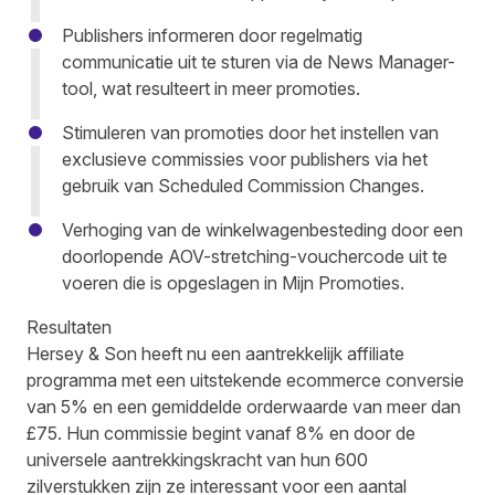
Publishers informeren door regelmatig
communicatie uit te sturen via de News Manager-
tool, wat resulteert in meer promoties.
Stimuleren van promoties door het instellen van
exclusieve commissies voor publishers via het
gebruik van Scheduled Commission Changes.
Verhoging van de winkelwagenbesteding door een
doorlopende AOV-stretching-vouchercode uit te
voeren die is opgeslagen in Mijn Promoties.
Resultaten
Hersey & Son heeft nu een aantrekkelijk affiliate
programma met een uitstekende ecommerce conversie
van 5% en een gemiddelde orderwaarde van meer dan
£75. Hun commissie begint vanaf 8% en door de
universele aantrekkingskracht van hun 600
zilverstukken zijn ze interessant voor een aantal