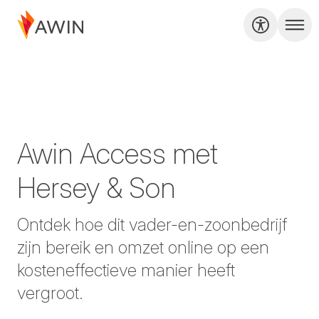
Awin Access met
Hersey & Son
Ontdek hoe dit vader-en-zoonbedrijf
zijn bereik en omzet online op een
kosteneffectieve manier heeft
vergroot.