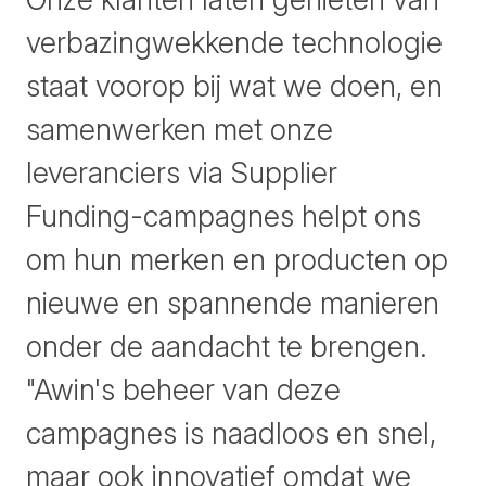
verbazingwekkende technologie
staat voorop bij wat we doen, en
samenwerken met onze
leveranciers via Supplier
Funding-campagnes helpt ons
om hun merken en producten op
nieuwe en spannende manieren
onder de aandacht te brengen.
"Awin's beheer van deze
campagnes is naadloos en snel,
maar ook innovatief omdat we