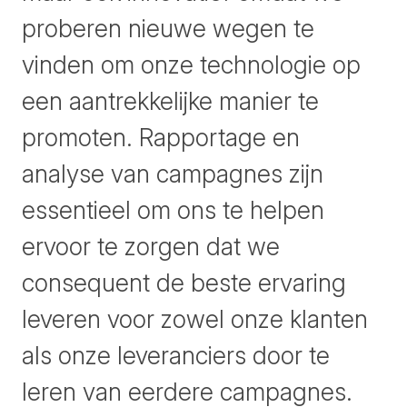
proberen nieuwe wegen te
vinden om onze technologie op
een aantrekkelijke manier te
promoten. Rapportage en
analyse van campagnes zijn
essentieel om ons te helpen
ervoor te zorgen dat we
consequent de beste ervaring
leveren voor zowel onze klanten
als onze leveranciers door te
leren van eerdere campagnes.