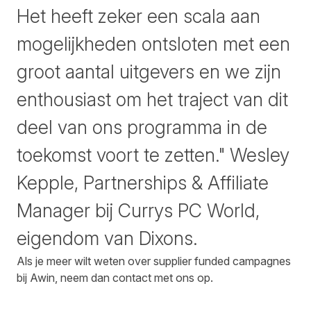
Het heeft zeker een scala aan
mogelijkheden ontsloten met een
groot aantal uitgevers en we zijn
enthousiast om het traject van dit
deel van ons programma in de
toekomst voort te zetten." Wesley
Kepple, Partnerships & Affiliate
Manager bij Currys PC World,
eigendom van Dixons.
Als je meer wilt weten over supplier funded campagnes
bij Awin, neem dan
contact met ons op
.