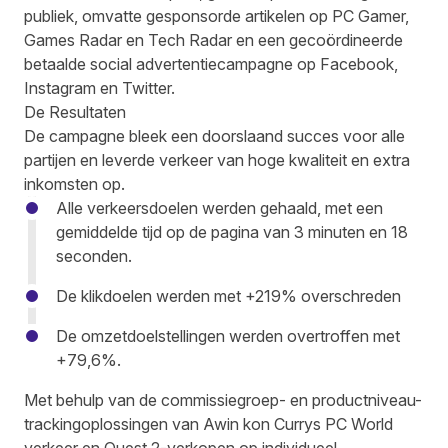
publiek, omvatte gesponsorde artikelen op PC Gamer,
Games Radar en Tech Radar en een gecoördineerde
betaalde social advertentiecampagne op Facebook,
Instagram en Twitter.
De Resultaten
De campagne bleek een doorslaand succes voor alle
partijen en leverde verkeer van hoge kwaliteit en extra
inkomsten op.
Alle verkeersdoelen werden gehaald, met een
gemiddelde tijd op de pagina van 3 minuten en 18
seconden.
De klikdoelen werden met +219% overschreden
De omzetdoelstellingen werden overtroffen met
+79,6%.
Met behulp van de commissiegroep- en productniveau-
trackingoplossingen van Awin kon Currys PC World