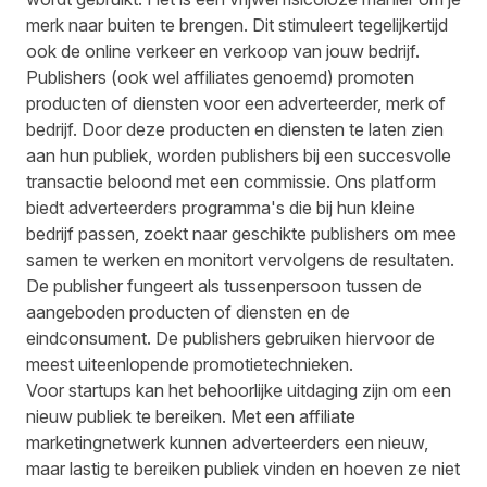
merk naar buiten te brengen. Dit stimuleert tegelijkertijd
ook de online verkeer en verkoop van jouw bedrijf.
Publishers (ook wel affiliates genoemd) promoten
producten of diensten voor een adverteerder, merk of
bedrijf. Door deze producten en diensten te laten zien
aan hun publiek, worden publishers bij een succesvolle
transactie beloond met een commissie. Ons platform
biedt adverteerders programma's die bij hun kleine
bedrijf passen, zoekt naar geschikte publishers om mee
samen te werken en monitort vervolgens de resultaten.
De publisher fungeert als tussenpersoon tussen de
aangeboden producten of diensten en de
eindconsument. De publishers gebruiken hiervoor de
meest uiteenlopende promotietechnieken.
Voor startups kan het behoorlijke uitdaging zijn om een
nieuw publiek te bereiken. Met een affiliate
marketingnetwerk kunnen adverteerders een nieuw,
maar lastig te bereiken publiek vinden en hoeven ze niet