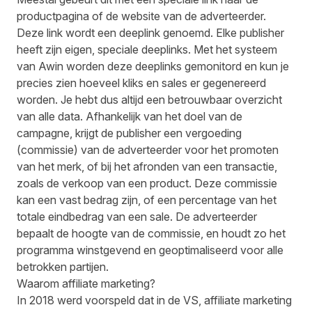
productpagina of de website van de adverteerder.
Deze link wordt een deeplink genoemd. Elke publisher
heeft zijn eigen, speciale deeplinks. Met het systeem
van Awin worden deze deeplinks gemonitord en kun je
precies zien hoeveel kliks en sales er gegenereerd
worden. Je hebt dus altijd een betrouwbaar overzicht
van alle data. Afhankelijk van het doel van de
campagne, krijgt de publisher een vergoeding
(commissie) van de adverteerder voor het promoten
van het merk, of bij het afronden van een transactie,
zoals de verkoop van een product. Deze commissie
kan een vast bedrag zijn, of een percentage van het
totale eindbedrag van een sale. De adverteerder
bepaalt de hoogte van de commissie, en houdt zo het
programma winstgevend en geoptimaliseerd voor alle
betrokken partijen.
Waarom affiliate marketing?
In
2018 werd voorspeld
dat in de VS, affiliate marketing