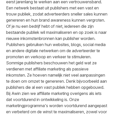
eerst jarenlang te werken aan een vertrouwensband.
Een netwerk bestaat uit publishers met een vast en
trouw publiek, zodat adverteerders sneller sales kunnen
genereren en hun brand awareness kunnen vergroten.
Of je nu een bedrijf hebt of niet, iedereen die zijn
bestaande publiek wil maximaliseren en op zoek is naar
nieuwe inkomstenbronnen kan publisher worden.
Publishers gebruiken hun websites, blogs, social media
en andere digitale netwerken om de adverteerder te
promoten en verkoop en verkeer te stimuleren.
Sommige publishers beschouwen het geld wat ze
verdienen met affiliate marketing als passieve
inkomsten. Ze hoeven namelijk niet veel aanpassingen
te doen om omzet te genereren. Denk bijvoorbeeld aan
publishers die al een vast publiek hebben opgebouwd.
Bij Awin zien we affiliate marketing overigens als iets
dat voortdurend in ontwikkeling is. Onze
marketingprogramma's worden voortdurend aangepast
en verbeterd om de winst te maximaliseren, zowel voor