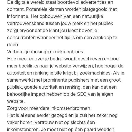
De digitale wereld staat boordevol advertenties en
content. Potentiële klanten worden platgegooid met
informatie. Het opbouwen van een natuurlijke
vertrouwensband tussen jouw merk en het publiek
zorgt ervoor dat de klant jou kiest boven je
concurrenten wanneer het tijd is om een aankoop te
doen.
Verbeter je ranking in zoekmachines
Hoe meer er over je bedrijf wordt geschreven en hoe
meer backlinks naar je website verwijzen, hoe hoger de
autoriteit en ranking je site krijgt bij zoekmachines. Als je
samenwerkt met prominente publishers met een groot
publiek, goede autoriteit en ranking, dan kan dat een
behoorlijke impact hebben op de SEO van je eigen
website.
Zorg voor meerdere inkomstenbronnen
Het is al eens eerder gezegd en je zult het zeker nog
vaker horen: vertrouw niet op slechts één
inkomstenbron. Je moet niet op één paard wedden,