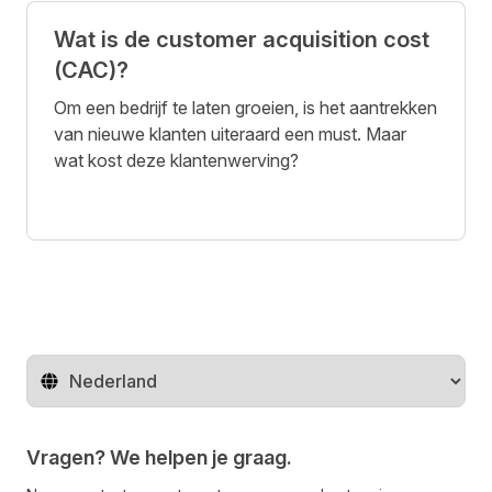
Wat is de customer acquisition cost
(CAC)?
Om een bedrijf te laten groeien, is het aantrekken
van nieuwe klanten uiteraard een must. Maar
wat kost deze klantenwerving?
Regio wijzigen
Vragen? We helpen je graag.