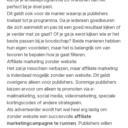
perfect bij je doel past.
Dit geldt ook voor de manier waarop je publishers
toelaat tot je programma. Ga je iedereen goedkeuren
die zich aanmeldt en pas bij een goed resultaat kijken of
je verder met ze gaat? Of je ga je eerst kijken wie er het
beste passen bij je boodschap? Beide manieren hebben
hun eigen voordelen, maar het is belangrijk om van
tevoren te bepalen hoe je gaat filteren.
Affiliate marketing zonder website
Het zal je misschien verbazen, maar affiliate marketing
is inderdaad mogelijk zonder een website. Dit geldt
overigens alleen voor publishers. Sommige publishers
kiezen ervoor om alleen te promoten via e-
mailmarketing, social media, videomarketing, speciale
kortingscodes of andere strategieën.
Als adverteerder wordt het wel heel erg lastig om
zonder website een succesvolle
affiliate
marketingcampagne te runnen
. Publishers willen