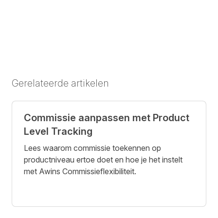
Gerelateerde artikelen
Commissie aanpassen met Product
Level Tracking
Lees waarom commissie toekennen op
productniveau ertoe doet en hoe je het instelt
met Awins Commissieflexibiliteit.