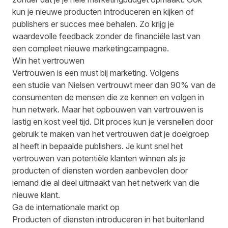
kun je nieuwe producten introduceren en kijken of
publishers er succes mee behalen. Zo krijg je
waardevolle feedback zonder de financiële last van
een compleet nieuwe marketingcampagne.
Win het vertrouwen
Vertrouwen is een must bij marketing. Volgens
een
studie van Nielsen
vertrouwt meer dan 90% van de
consumenten de mensen die ze kennen en volgen in
hun netwerk. Maar het opbouwen van vertrouwen is
lastig en kost veel tijd. Dit proces kun je versnellen door
gebruik te maken van het vertrouwen dat je doelgroep
al heeft in bepaalde publishers. Je kunt snel het
vertrouwen van potentiële klanten winnen als je
producten of diensten worden aanbevolen door
iemand die al deel uitmaakt van het netwerk van die
nieuwe klant.
Ga de internationale markt op
Producten of diensten introduceren in het buitenland