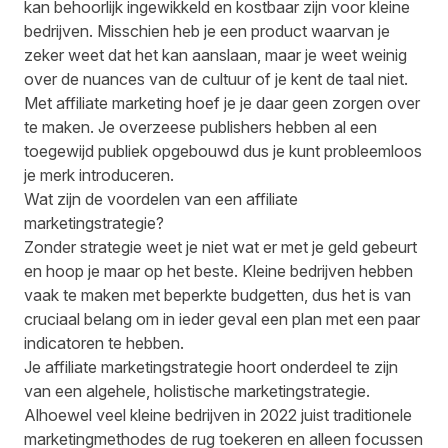
kan behoorlijk ingewikkeld en kostbaar zijn voor kleine
bedrijven. Misschien heb je een product waarvan je
zeker weet dat het kan aanslaan, maar je weet weinig
over de nuances van de cultuur of je kent de taal niet.
Met affiliate marketing hoef je je daar geen zorgen over
te maken. Je overzeese publishers hebben al een
toegewijd publiek opgebouwd dus je kunt probleemloos
je merk introduceren.
Wat zijn de voordelen van een affiliate
marketingstrategie?
Zonder strategie weet je niet wat er met je geld gebeurt
en hoop je maar op het beste. Kleine bedrijven hebben
vaak te maken met beperkte budgetten, dus het is van
cruciaal belang om in ieder geval een plan met een paar
indicatoren te hebben.
Je affiliate marketingstrategie hoort onderdeel te zijn
van een algehele, holistische marketingstrategie.
Alhoewel veel kleine bedrijven in 2022 juist traditionele
marketingmethodes de rug toekeren en alleen focussen