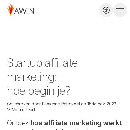
Startup affiliate
marketing:
hoe begin je?
Geschreven door
Fabiënne Rotteveel op
15de nov. 2022.
13 Minute read
Ontdek
hoe affiliate marketing werkt