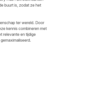
de buurt is, zodat ze het
enschap ter wereld. Door
deze kennis combineren met
 relevante en tijdige
 gemaximaliseerd.