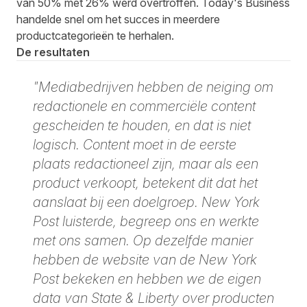
van 50% met 26% werd overtroffen. Today's Business
handelde snel om het succes in meerdere
productcategorieën te herhalen.
De resultaten
"Mediabedrijven hebben de neiging om
redactionele en commerciële content
gescheiden te houden, en dat is niet
logisch. Content moet in de eerste
plaats redactioneel zijn, maar als een
product verkoopt, betekent dit dat het
aanslaat bij een doelgroep. New York
Post luisterde, begreep ons en werkte
met ons samen. Op dezelfde manier
hebben de website van de New York
Post bekeken en hebben we de eigen
data van State & Liberty over producten