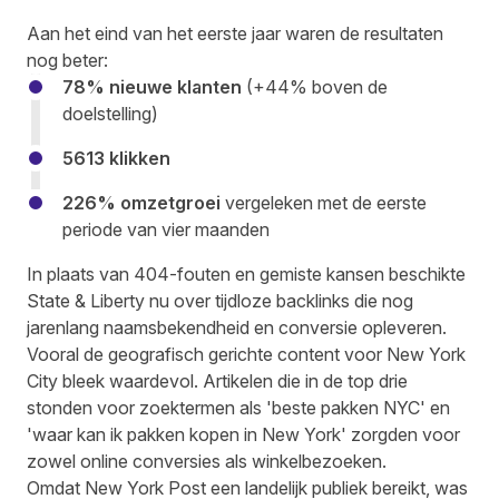
Aan het eind van het eerste jaar waren de resultaten
nog beter:
78% nieuwe klanten
(+44% boven de
doelstelling)
5613 klikken
226% omzetgroei
vergeleken met de eerste
periode van vier maanden
In plaats van 404-fouten en gemiste kansen beschikte
State & Liberty nu over tijdloze backlinks die nog
jarenlang naamsbekendheid en conversie opleveren.
Vooral de geografisch gerichte content voor New York
City bleek waardevol. Artikelen die in de top drie
stonden voor zoektermen als 'beste pakken NYC' en
'waar kan ik pakken kopen in New York' zorgden voor
zowel online conversies als winkelbezoeken.
Omdat New York Post een landelijk publiek bereikt, was