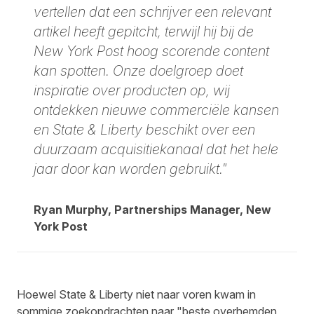
vertellen dat een schrijver een relevant
artikel heeft gepitcht, terwijl hij bij de
New York Post hoog scorende content
kan spotten. Onze doelgroep doet
inspiratie over producten op, wij
ontdekken nieuwe commerciële kansen
en State & Liberty beschikt over een
duurzaam acquisitiekanaal dat het hele
jaar door kan worden gebruikt."
Ryan Murphy, Partnerships Manager, New
York Post
Hoewel State & Liberty niet naar voren kwam in
sommige zoekopdrachten naar "beste overhemden