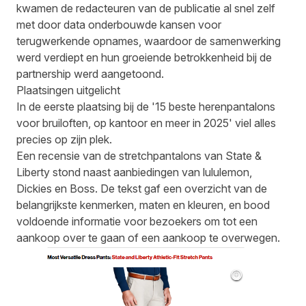
kwamen de redacteuren van de publicatie al snel zelf
met door data onderbouwde kansen voor
terugwerkende opnames, waardoor de samenwerking
werd verdiept en hun groeiende betrokkenheid bij de
partnership werd aangetoond.
Plaatsingen uitgelicht
In de eerste plaatsing bij de '15 beste herenpantalons
voor bruiloften, op kantoor en meer in 2025' viel alles
precies op zijn plek.
Een recensie van de stretchpantalons van State &
Liberty stond naast aanbiedingen van lululemon,
Dickies en Boss. De tekst gaf een overzicht van de
belangrijkste kenmerken, maten en kleuren, en bood
voldoende informatie voor bezoekers om tot een
aankoop over te gaan of een aankoop te overwegen.