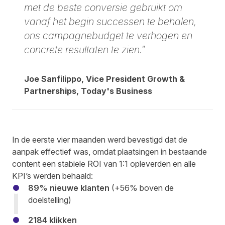
met de beste conversie gebruikt om
vanaf het begin successen te behalen,
ons campagnebudget te verhogen en
concrete resultaten te zien."
Joe Sanfilippo, Vice President Growth &
Partnerships, Today's Business
In de eerste vier maanden werd bevestigd dat de
aanpak effectief was, omdat plaatsingen in bestaande
content een stabiele ROI van 1:1 opleverden en alle
KPI’s werden behaald:
89% nieuwe klanten
(+56% boven de
doelstelling)
2184 klikken