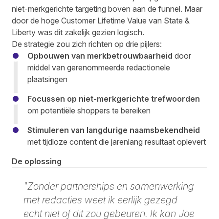
niet-merkgerichte targeting boven aan de funnel. Maar
door de hoge Customer Lifetime Value van State &
Liberty was dit zakelijk gezien logisch.
De strategie zou zich richten op drie pijlers:
Opbouwen van merkbetrouwbaarheid
door
middel van gerenommeerde redactionele
plaatsingen
Focussen op niet-merkgerichte trefwoorden
om potentiële shoppers te bereiken
Stimuleren van langdurige naamsbekendheid
met tijdloze content die jarenlang resultaat oplevert
De oplossing
"Zonder partnerships en samenwerking
met redacties weet ik eerlijk gezegd
echt niet of dit zou gebeuren. Ik kan Joe