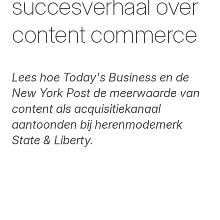
succesverhaal over
content commerce
Lees hoe Today's Business en de
New York Post de meerwaarde van
content als acquisitiekanaal
aantoonden bij herenmodemerk
State & Liberty.