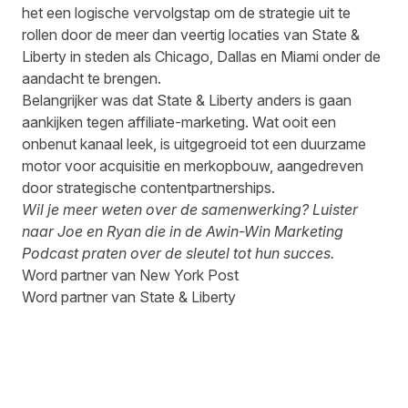
het een logische vervolgstap om de strategie uit te
rollen door de meer dan veertig locaties van State &
Liberty in steden als Chicago, Dallas en Miami onder de
aandacht te brengen.
Belangrijker was dat State & Liberty anders is gaan
aankijken tegen affiliate-marketing. Wat ooit een
onbenut kanaal leek, is uitgegroeid tot een duurzame
motor voor acquisitie en merkopbouw, aangedreven
door strategische contentpartnerships.
Wil je meer weten over de samenwerking?
Luister
naar Joe en Ryan die in de Awin-Win Marketing
Podcast praten over de sleutel tot hun succes.
Word partner van New York Post
Word partner van State & Liberty