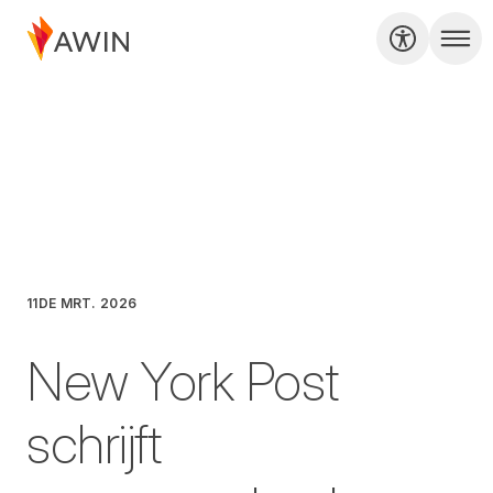
11DE MRT. 2026
New York Post
schrijft