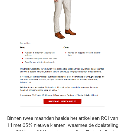
Binnen twee maanden haalde het artikel een ROI van
1:1 met 65% nieuwe klanten, waarmee de doelstelling