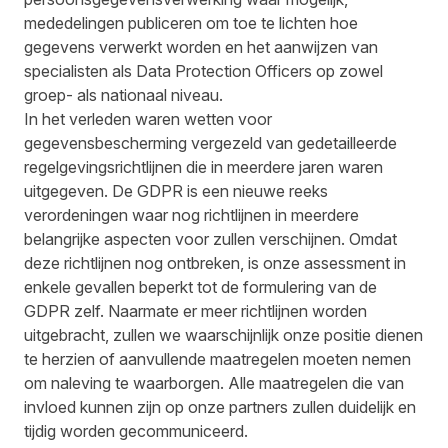
mededelingen publiceren om toe te lichten hoe
gegevens verwerkt worden en het aanwijzen van
specialisten als Data Protection Officers op zowel
groep- als nationaal niveau.
In het verleden waren wetten voor
gegevensbescherming vergezeld van gedetailleerde
regelgevingsrichtlijnen die in meerdere jaren waren
uitgegeven. De GDPR is een nieuwe reeks
verordeningen waar nog richtlijnen in meerdere
belangrijke aspecten voor zullen verschijnen. Omdat
deze richtlijnen nog ontbreken, is onze assessment in
enkele gevallen beperkt tot de formulering van de
GDPR zelf. Naarmate er meer richtlijnen worden
uitgebracht, zullen we waarschijnlijk onze positie dienen
te herzien of aanvullende maatregelen moeten nemen
om naleving te waarborgen. Alle maatregelen die van
invloed kunnen zijn op onze partners zullen duidelijk en
tijdig worden gecommuniceerd.