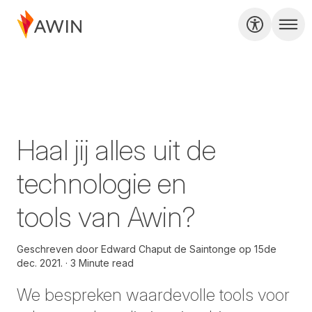
Haal jij alles uit de
technologie en
tools van Awin?
Geschreven door
Edward Chaput de Saintonge op
15de
dec. 2021.
3 Minute read
We bespreken waardevolle tools voor