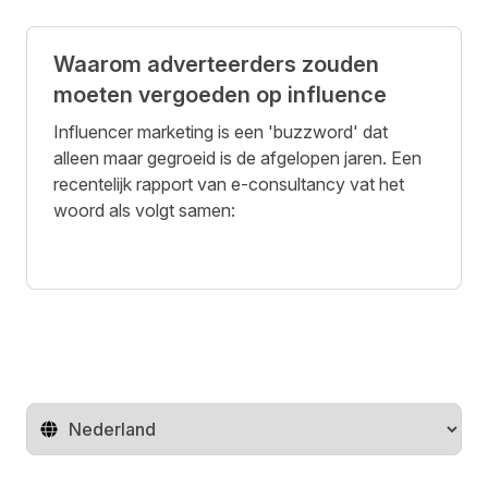
Waarom adverteerders zouden
moeten vergoeden op influence
Influencer marketing is een 'buzzword' dat
alleen maar gegroeid is de afgelopen jaren. Een
recentelijk rapport van e-consultancy vat het
woord als volgt samen:
Regio wijzigen