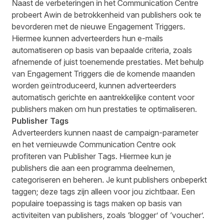
Naast de verbeteringen in het Communication Centre
probeert Awin de betrokkenheid van publishers ook te
bevorderen met de nieuwe Engagement Triggers.
Hiermee kunnen adverteerders hun e-mails
automatiseren op basis van bepaalde criteria, zoals
afnemende of juist toenemende prestaties. Met behulp
van Engagement Triggers die de komende maanden
worden geïntroduceerd, kunnen adverteerders
automatisch gerichte en aantrekkelijke content voor
publishers maken om hun prestaties te optimaliseren.
Publisher Tags
Adverteerders kunnen naast de campaign-parameter
en het vernieuwde Communication Centre ook
profiteren van
Publisher Tags
. Hiermee kun je
publishers die aan een programma deelnemen,
categoriseren en beheren. Je kunt publishers onbeperkt
taggen; deze tags zijn alleen voor jou zichtbaar. Een
populaire toepassing is tags maken op basis van
activiteiten van publishers, zoals ‘blogger’ of ‘voucher’.