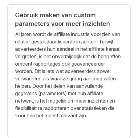
Gebruik maken van custom
parameters voor meer inzichten
Al jaren wordt de affiliate industrie voorzien van
relatief gestandaardiseerde inzichten. Terwijl
adverteerders hun aandeel in het affiliate kanaal
vergroten, is het onvermijdelijk dat de behoeften
omtrent rapportages ook geavanceerder
worden. Dit is iets wat adverteerders zowel
verwachten als waar ze graag aan mee willen
helpen. Door het delen van aanvullende
gegevens (parameters) met hun affiliate
netwerk, is het mogelijk om meer inzichten en
flexibiliteit te rapporteren over statistieken die
voor hen het meest relevant zijn.