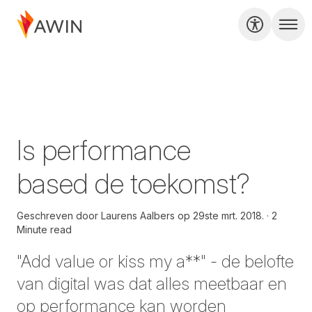
Is performance
based de toekomst?
Geschreven door
Laurens Aalbers op
29ste mrt. 2018.
2
Minute read
"Add value or kiss my a**" - de belofte
van digital was dat alles meetbaar en
op performance kan worden