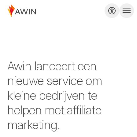
Awin lanceert een
nieuwe service om
kleine bedrijven te
helpen met affiliate
marketing.