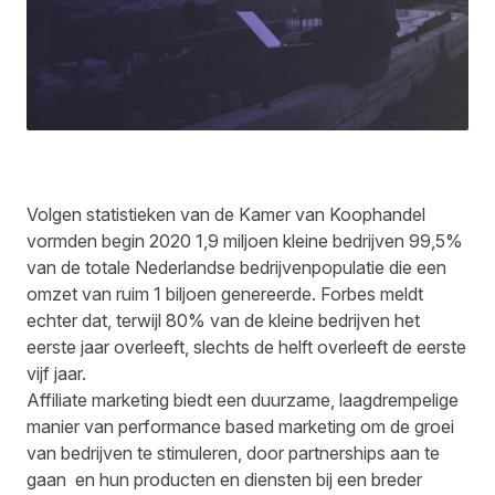
Volgen statistieken van de Kamer van Koophandel
vormden begin 2020 1,9 miljoen kleine bedrijven 99,5%
van de totale Nederlandse bedrijvenpopulatie die een
omzet van ruim 1 biljoen genereerde. Forbes meldt
echter dat, terwijl 80% van de kleine bedrijven het
eerste jaar overleeft, slechts de helft overleeft de eerste
vijf jaar.
Affiliate marketing biedt een duurzame, laagdrempelige
manier van performance based marketing om de groei
van bedrijven te stimuleren, door partnerships aan te
gaan en hun producten en diensten bij een breder