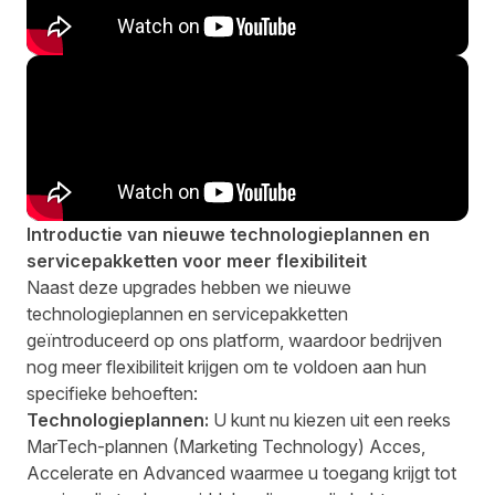
Introductie van nieuwe technologieplannen en
servicepakketten voor meer flexibiliteit
Naast deze upgrades hebben we nieuwe
technologieplannen en servicepakketten
geïntroduceerd op ons platform, waardoor bedrijven
nog meer flexibiliteit krijgen om te voldoen aan hun
specifieke behoeften:
Technologieplannen:
U kunt nu kiezen uit een reeks
MarTech-plannen (Marketing Technology)
Acces
,
Accelerate
en
Advanced
waarmee u toegang krijgt tot