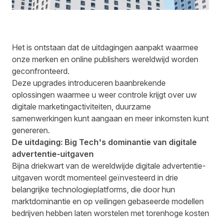
Het is ontstaan dat de uitdagingen aanpakt waarmee
onze merken en online publishers wereldwijd worden
geconfronteerd.
Deze upgrades introduceren baanbrekende
oplossingen waarmee u weer controle krijgt over uw
digitale marketingactiviteiten, duurzame
samenwerkingen kunt aangaan en meer inkomsten kunt
genereren.
De uitdaging: Big Tech's dominantie van digitale
advertentie-uitgaven
Bijna
driekwart van de wereldwijde digitale advertentie-
uitgaven
wordt momenteel geïnvesteerd in drie
belangrijke technologieplatforms, die door hun
marktdominantie en op veilingen gebaseerde modellen
bedrijven hebben laten worstelen met torenhoge kosten