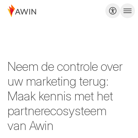
Neem de controle over
uw marketing terug:
Maak kennis met het
partnerecosysteem
van Awin