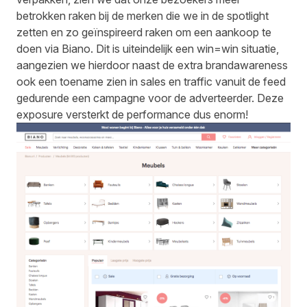
betrokken raken bij de merken die we in de spotlight
zetten en zo geïnspireerd raken om een aankoop te
doen via Biano. Dit is uiteindelijk een win=win situatie,
aangezien we hierdoor naast de extra brandawareness
ook een toename zien in sales en traffic vanuit de feed
gedurende een campagne voor de adverteerder. Deze
exposure versterkt de performance dus enorm!