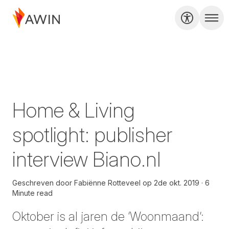
Home & Living
spotlight: publisher
interview Biano.nl
Geschreven door
Fabiënne Rotteveel
op
2de okt. 2019
6
Minute read
Oktober is al jaren de ‘Woonmaand’: