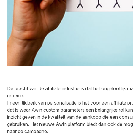
De pracht van de affiliate industrie is dat het ongelooflijk 
groeien.
In een tijdperk van personalisatie is het voor een affiliate
dat is waar Awin custom parameters een belangrijke rol k
inzicht geven in de kwaliteit van de aankoop die een consum
gebruiken. Het nieuwe Awin platform biedt dan ook de mogel
naar de campagne.