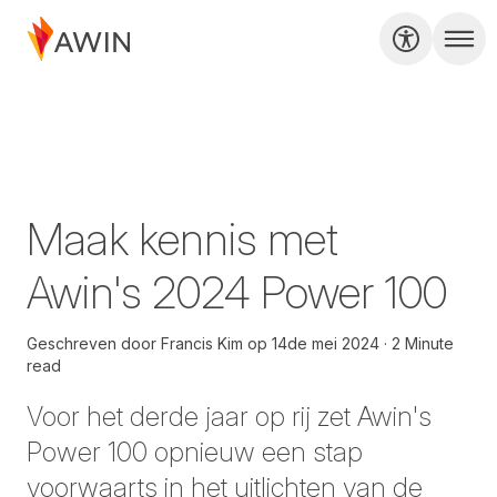
Maak kennis met
Awin's 2024 Power 100
Geschreven door
Francis Kim
op
14de mei 2024
2 Minute
read
Voor het derde jaar op rij zet Awin's
Power 100 opnieuw een stap
voorwaarts in het uitlichten van de