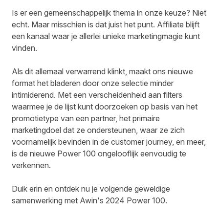
Is er een gemeenschappelijk thema in onze keuze? Niet
echt. Maar misschien is dat juist het punt. Affiliate blijft
een kanaal waar je allerlei unieke marketingmagie kunt
vinden.
Als dit allemaal verwarrend klinkt, maakt ons nieuwe
format het bladeren door onze selectie minder
intimiderend. Met een verscheidenheid aan filters
waarmee je de lijst kunt doorzoeken op basis van het
promotietype van een partner, het primaire
marketingdoel dat ze ondersteunen, waar ze zich
voornamelijk bevinden in de customer journey, en meer,
is de nieuwe Power 100 ongelooflijk eenvoudig te
verkennen.
Duik erin en ontdek nu je volgende geweldige
samenwerking met Awin's 2024
Power 100
.