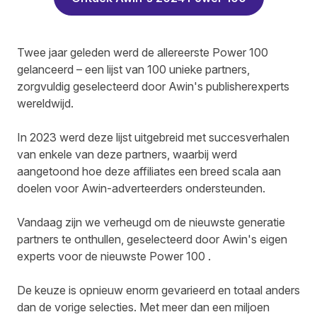
Twee jaar geleden werd de allereerste Power 100
gelanceerd – een lijst van 100 unieke partners,
zorgvuldig geselecteerd door Awin's publisherexperts
wereldwijd.
In 2023 werd deze lijst uitgebreid met succesverhalen
van enkele van deze partners, waarbij werd
aangetoond hoe deze affiliates een breed scala aan
doelen voor Awin-adverteerders ondersteunden.
Vandaag zijn we verheugd om de nieuwste generatie
partners te onthullen, geselecteerd door Awin's eigen
experts voor de nieuwste Power 100 .
De keuze is opnieuw enorm gevarieerd en totaal anders
dan de vorige selecties. Met meer dan een miljoen