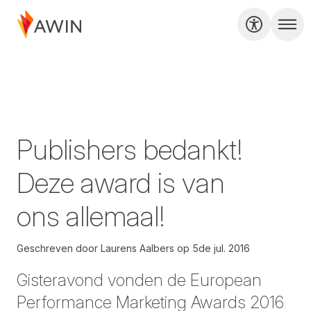
Publishers bedankt!
Deze award is van
ons allemaal!
Geschreven door
Laurens Aalbers
op
5de jul. 2016
Gisteravond vonden de European
Performance Marketing Awards 2016