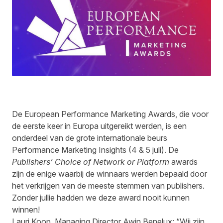
De European Performance Marketing Awards, die voor
de eerste keer in Europa uitgereikt werden, is een
onderdeel van de grote internationale beurs
Performance Marketing Insights (4 & 5 juli). De
Publishers’ Choice of Network or Platform
awards
zijn de enige waarbij de winnaars werden bepaald door
het verkrijgen van de meeste stemmen van publishers.
Zonder jullie hadden we deze award nooit kunnen
winnen!
Lauri Koop, Managing Director Awin Benelux: “Wij zijn