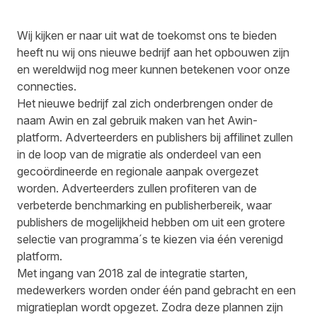
Wij kijken er naar uit wat de toekomst ons te bieden
heeft nu wij ons nieuwe bedrijf aan het opbouwen zijn
en wereldwijd nog meer kunnen betekenen voor onze
connecties.
Het nieuwe bedrijf zal zich onderbrengen onder de
naam Awin en zal gebruik maken van het Awin-
platform. Adverteerders en publishers bij affilinet zullen
in de loop van de migratie als onderdeel van een
gecoördineerde en regionale aanpak overgezet
worden. Adverteerders zullen profiteren van de
verbeterde benchmarking en publisherbereik, waar
publishers de mogelijkheid hebben om uit een grotere
selectie van programma´s te kiezen via één verenigd
platform.
Met ingang van 2018 zal de integratie starten,
medewerkers worden onder één pand gebracht en een
migratieplan wordt opgezet. Zodra deze plannen zijn