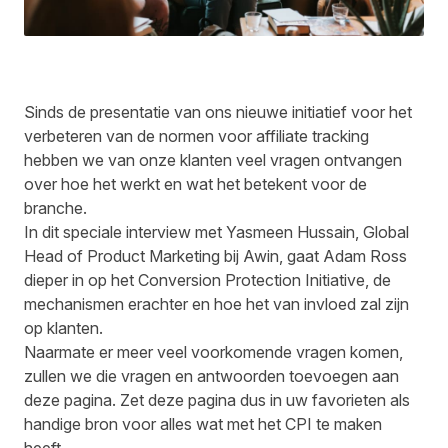
Sinds de
presentatie van ons nieuwe initiatief
voor het
verbeteren van de normen voor affiliate tracking
hebben we van onze klanten veel vragen ontvangen
over hoe het werkt en wat het betekent voor de
branche.
In dit speciale interview met Yasmeen Hussain, Global
Head of Product Marketing bij Awin, gaat Adam Ross
dieper in op het
Conversion Protection Initiative
, de
mechanismen erachter en hoe het van invloed zal zijn
op klanten.
Naarmate er meer veel voorkomende vragen komen,
zullen we die vragen en antwoorden toevoegen aan
deze pagina. Zet deze pagina dus in uw favorieten als
handige bron voor alles wat met het CPI te maken