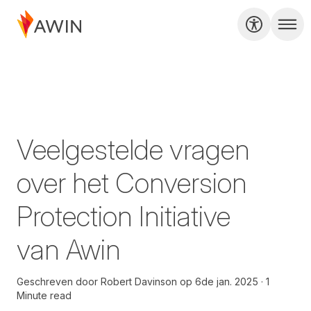
Veelgestelde vragen
over het Conversion
Protection Initiative
van Awin
Geschreven door
Robert Davinson
op
6de jan. 2025
1
Minute read