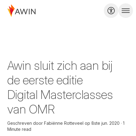
Awin sluit zich aan bij
de eerste editie
Digital Masterclasses
van OMR
Geschreven door
Fabiënne Rotteveel
op
8ste jun. 2020
1
Minute read