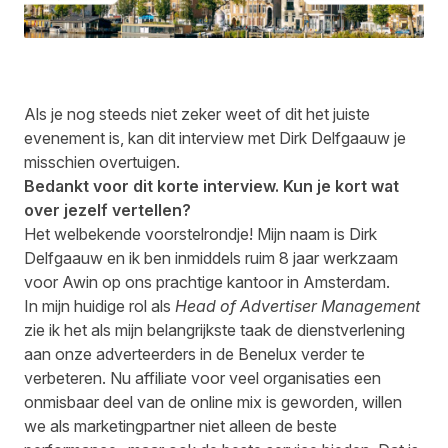
Als je nog steeds niet zeker weet of dit het juiste
evenement is, kan dit interview met Dirk Delfgaauw je
misschien overtuigen.
Bedankt voor dit korte interview. Kun je kort wat
over jezelf vertellen?
Het welbekende voorstelrondje! Mijn naam is Dirk
Delfgaauw en ik ben inmiddels ruim 8 jaar werkzaam
voor Awin op ons prachtige kantoor in Amsterdam.
In mijn huidige rol als
Head of Advertiser Management
zie ik het als mijn belangrijkste taak de dienstverlening
aan onze adverteerders in de Benelux verder te
verbeteren. Nu affiliate voor veel organisaties een
onmisbaar deel van de online mix is geworden, willen
we als marketingpartner niet alleen de beste