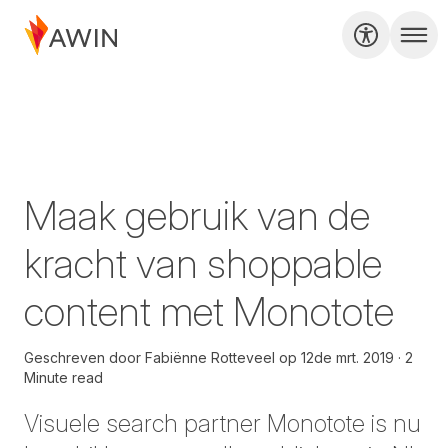
Maak gebruik van de
kracht van shoppable
content met Monotote
Geschreven door
Fabiënne Rotteveel
op
12de mrt. 2019
2
Minute read
Visuele search partner Monotote is nu