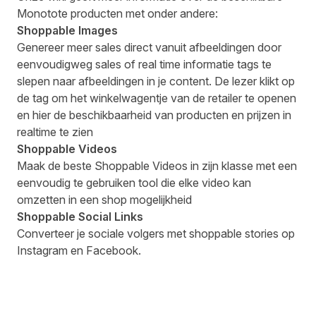
Monotote producten met onder andere:
Shoppable Images
Genereer meer sales direct vanuit afbeeldingen door
eenvoudigweg sales of real time informatie tags te
slepen naar afbeeldingen in je content. De lezer klikt op
de tag om het winkelwagentje van de retailer te openen
en hier de beschikbaarheid van producten en prijzen in
realtime te zien
Shoppable Videos
Maak de beste Shoppable Videos in zijn klasse met een
eenvoudig te gebruiken tool die elke video kan
omzetten in een shop mogelijkheid
Shoppable Social Links
Converteer je sociale volgers met shoppable stories op
Instagram en Facebook.