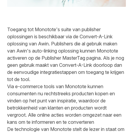
Toegang tot Monotote's suite van publisher
oplossingen is beschikbaar via de Convert-A-Link
oplossing van Awin. Publishers die al gebruik maken
van Awin's auto-linking oplossing kunnen Monotote
activeren op de Publisher MasterTag pagina. Als je nog
geen gebruik maakt van Convert-A-Link doorloop dan
de
eenvoudige integratiestappen
om toegang te krijgen
tot de tool.
Via e-commerce tools van Monotote kunnen
consumenten nu rechtstreeks producten kopen en
vinden op het punt van inspiratie, waardoor de
betrokkenheid van klanten en producten wordt
vergroot. Alle online acties worden omgezet naar een
kans om te informeren en te converteren
De technologie van Monotote stelt de lezer in staat om