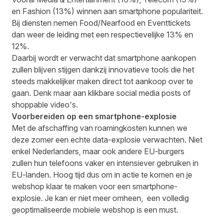
en Fashion (13%) winnen aan smartphone populariteit.
Bij diensten nemen Food/Nearfood en Eventtickets
dan weer de leiding met een respectievelijke 13% en
12%.
Daarbij wordt er verwacht dat smartphone aankopen
zullen blijven stijgen dankzij innovatieve tools die het
steeds makkelijker maken direct tot aankoop over te
gaan. Denk maar aan klikbare social media posts of
shoppable video's.
Voorbereiden op een smartphone-explosie
Met de afschaffing van roamingkosten kunnen we
deze zomer een echte data-explosie verwachten. Niet
enkel Nederlanders, maar ook andere EU-burgers
zullen hun telefoons vaker en intensiever gebruiken in
EU-landen. Hoog tijd dus om in actie te komen en je
webshop klaar te maken voor een smartphone-
explosie. Je kan er niet meer omheen, een volledig
geoptimaliseerde mobiele webshop is een must.