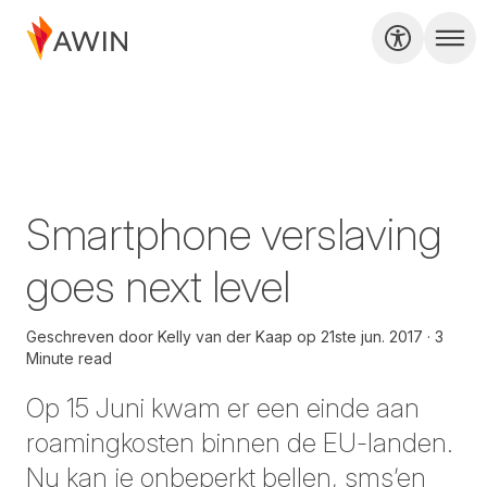
Smartphone verslaving
goes next level
Geschreven door
Kelly van der Kaap
op
21ste jun. 2017
3
Minute read
Op 15 Juni kwam er een einde aan
roamingkosten binnen de EU-landen.
Nu kan je onbeperkt bellen, sms’en