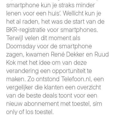
smartphone kun je straks minder
lenen voor een huis’. Wellicht kun je
het al raden, het was de start van de
BKR-registratie voor smartphones.
Terwijl velen dit moment als
Doomsday voor de smartphone
zagen, kwamen René Dekker en Ruud
Kok met het idee om van deze
verandering een opportuniteit te
maken. Zo ontstond Telefoon.nl, een
vergelijker die klanten een overzicht
van de beste deals toont voor een
nieuw abonnement met toestel, sim
only of los toestel.