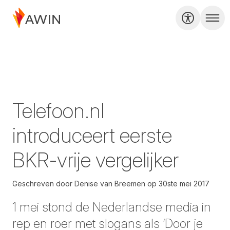
Telefoon.nl
introduceert eerste
BKR-vrije vergelijker
Geschreven door
Denise van Breemen
op
30ste mei 2017
1 mei stond de Nederlandse media in
rep en roer met slogans als ‘Door je