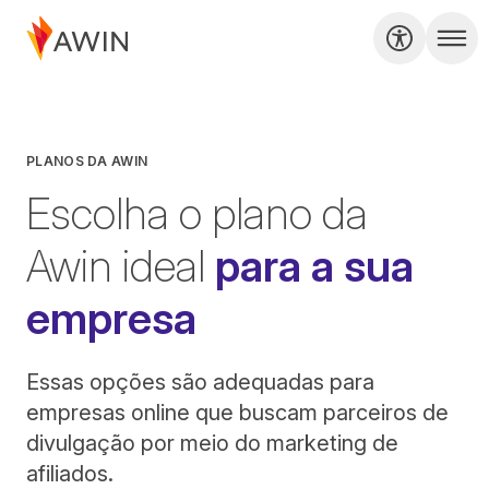
PLANOS DA AWIN
Escolha o plano da
Awin ideal
para a sua
empresa
Essas opções são adequadas para
empresas online que buscam parceiros de
divulgação por meio do marketing de
afiliados.