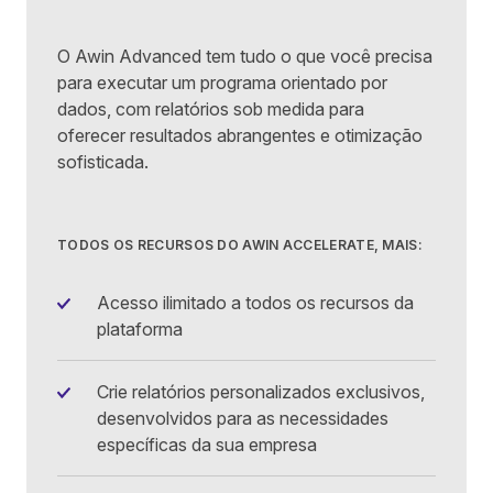
O Awin Advanced tem tudo o que você precisa
para executar um programa orientado por
dados, com relatórios sob medida para
oferecer resultados abrangentes e otimização
sofisticada.
TODOS OS RECURSOS DO AWIN ACCELERATE, MAIS:
Acesso ilimitado a todos os recursos da
plataforma
Crie relatórios personalizados exclusivos,
desenvolvidos para as necessidades
específicas da sua empresa