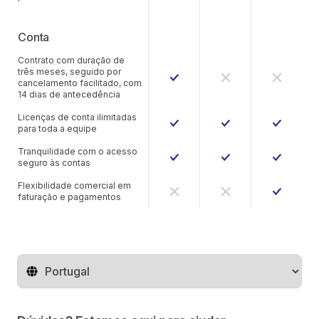
Conta
Contrato com duração de
três meses, seguido por
cancelamento facilitado, com
14 dias de antecedência
Licenças de conta ilimitadas
para toda a equipe
Tranquilidade com o acesso
seguro às contas
Flexibilidade comercial em
faturação e pagamentos
Mude o território