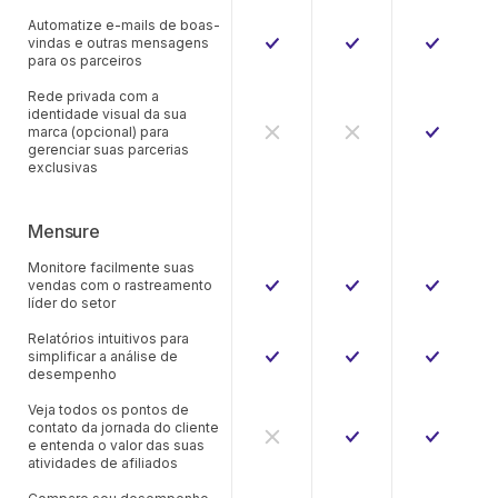
Automatize e-mails de boas-
vindas e outras mensagens
para os parceiros
Rede privada com a
identidade visual da sua
marca (opcional) para
gerenciar suas parcerias
exclusivas
Mensure
Monitore facilmente suas
vendas com o rastreamento
líder do setor
Relatórios intuitivos para
simplificar a análise de
desempenho
Veja todos os pontos de
contato da jornada do cliente
e entenda o valor das suas
atividades de afiliados