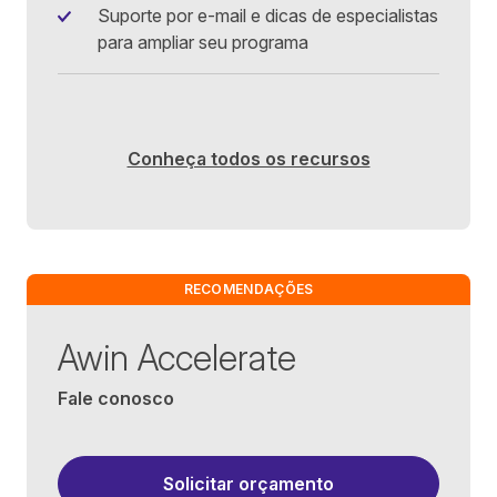
Suporte por e-mail e dicas de especialistas
para ampliar seu programa
Conheça todos os recursos
RECOMENDAÇÕES
Awin Accelerate
Fale conosco
Solicitar orçamento