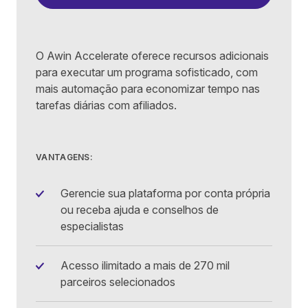
O Awin Accelerate oferece recursos adicionais
para executar um programa sofisticado, com
mais automação para economizar tempo nas
tarefas diárias com afiliados.
VANTAGENS:
Gerencie sua plataforma por conta própria
ou receba ajuda e conselhos de
especialistas
Acesso ilimitado a mais de 270 mil
parceiros selecionados