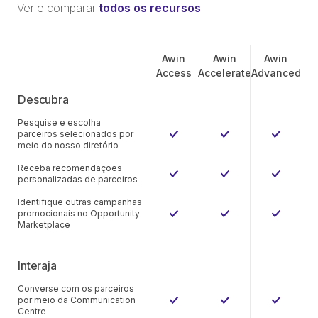
Ver e comparar
todos os recursos
Awin
Awin
Awin
Access
Accelerate
Advanced
Descubra
Pesquise e escolha
parceiros selecionados por
meio do nosso diretório
Receba recomendações
personalizadas de parceiros
Identifique outras campanhas
promocionais no Opportunity
Marketplace
Interaja
Converse com os parceiros
por meio da Communication
Centre