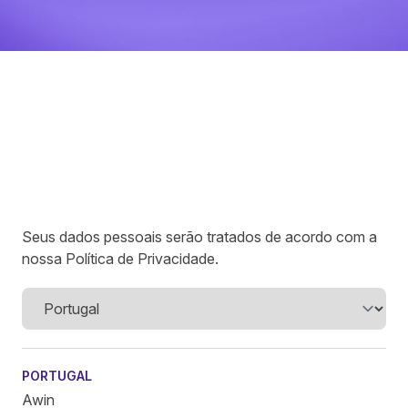
Seus dados pessoais serão tratados de acordo com a
nossa
Política de Privacidade
.
PORTUGAL
Awin