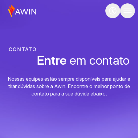
CONTATO
Entre
em contato
Nossas equipes estão sempre disponíveis para ajudar e
tirar dúvidas sobre a Awin. Encontre o melhor ponto de
contato para a sua dúvida abaixo.