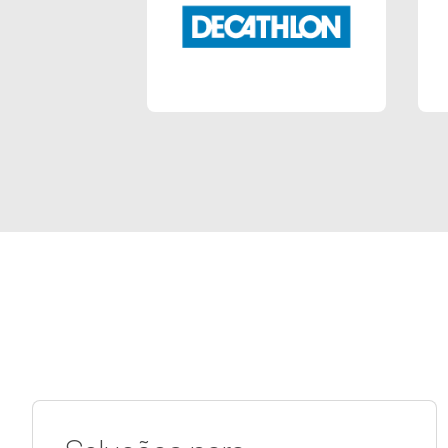
Decathlon PT