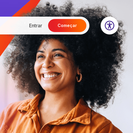
Entrar
Começar