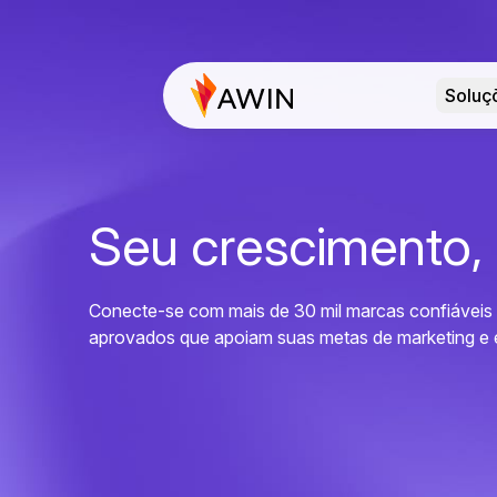
Soluç
Seu crescimento,
Conecte-se com mais de 30 mil marcas confiáveis e
aprovados que apoiam suas metas de marketing e 