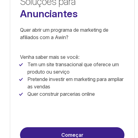
Soluções para
Anunciantes
Quer abrir um programa de marketing de
afiliados com a Awin?
Venha saber mais se você:
Tem um site transacional que oferece um
produto ou serviço
Pretende investir em marketing para ampliar
as vendas
Quer construir parcerias online
Começar