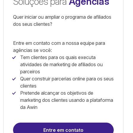
Soluções para
Agências
Quer iniciar ou ampliar o programa de afiliados
dos seus clientes?
Entre em contato com a nossa equipe para
agências se você:
Tem clientes para os quais executa
atividades de marketing de afiliados ou
parceiros
Quer construir parcerias online para os seus
clientes
Pretende alcançar os objetivos de
marketing dos clientes usando a plataforma
da Awin
Entre em contato