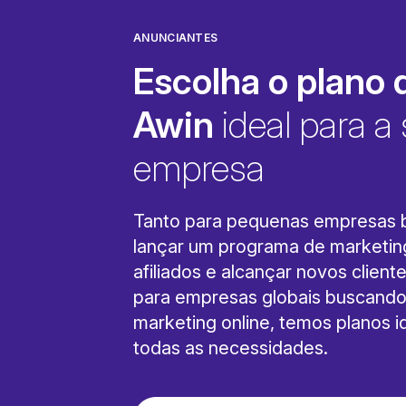
ANUNCIANTES
Escolha o plano 
Awin
ideal para a
empresa
Tanto para pequenas empresas
lançar um programa de marketin
afiliados e alcançar novos client
para empresas globais buscando
marketing online, temos planos i
todas as necessidades.