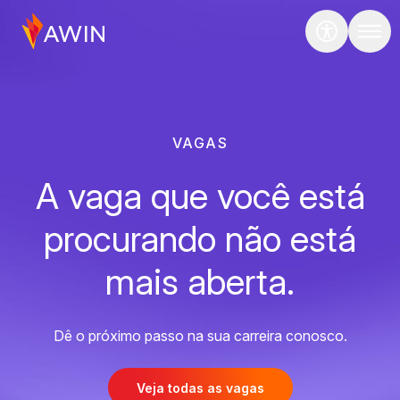
VAGAS
A vaga que você está
procurando não está
mais aberta.
Dê o próximo passo na sua carreira conosco.
Veja todas as vagas