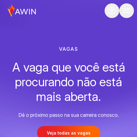
VAGAS
A vaga que você está
procurando não está
mais aberta.
Dê o próximo passo na sua carreira conosco.
Veja todas as vagas