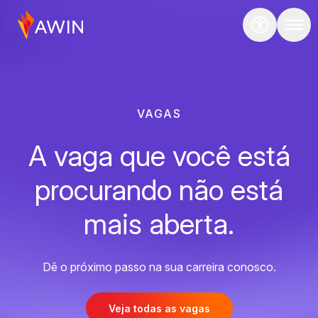
VAGAS
A vaga que você está
procurando não está
mais aberta.
Dê o próximo passo na sua carreira conosco.
Veja todas as vagas