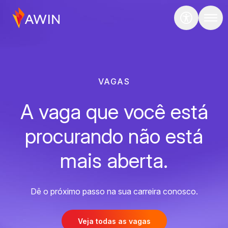
VAGAS
A vaga que você está
procurando não está
mais aberta.
Dê o próximo passo na sua carreira conosco.
Veja todas as vagas