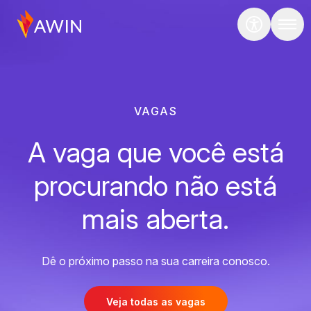
VAGAS
A vaga que você está
procurando não está
mais aberta.
Dê o próximo passo na sua carreira conosco.
Veja todas as vagas