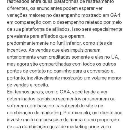
rastreados entre duas plataformas de rastreamento
diferentes, os anunciantes podem esperar ver
variações maiores no desempenho mostrado em GA4
em comparação com o desempenho relatado por meio
de sua plataforma de afiliados. Isso será especialmente
prevalente para afiliados que operam
predominantemente no funil inferior, como sites de
incentivo. As vendas que eles impulsionaram
anteriormente eram creditadas somente a eles no UA,
mas agora são compartilhadas com todos os outros
pontos de contato no caminho para a conversão e,
portanto, inevitavelmente mostrarão um volume menor
de vendas e receita.
Em termos gerais, com o GA4, você tende a ver
determinados canais ou segmentos prosperarem ou
sofrerem com base no canal geral do site e na
combinação de marketing. Por exemplo, um cliente que
investe muito em pesquisa de marca como proporção
de sua combinação geral de marketing pode ver o