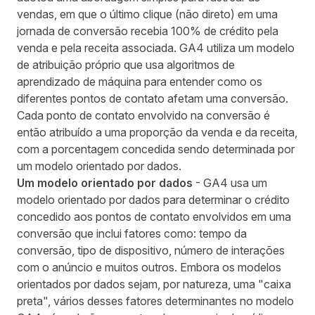
vendas, em que o último clique (não direto) em uma
jornada de conversão recebia 100% de crédito pela
venda e pela receita associada. GA4 utiliza um modelo
de atribuição próprio que usa algoritmos de
aprendizado de máquina para entender como os
diferentes pontos de contato afetam uma conversão.
Cada ponto de contato envolvido na conversão é
então atribuído a uma proporção da venda e da receita,
com a porcentagem concedida sendo determinada por
um modelo orientado por dados.
Um modelo orientado por dados
- GA4 usa um
modelo orientado por dados para determinar o crédito
concedido aos pontos de contato envolvidos em uma
conversão que inclui fatores como: tempo da
conversão, tipo de dispositivo, número de interações
com o anúncio e muitos outros. Embora os modelos
orientados por dados sejam, por natureza, uma "caixa
preta", vários desses fatores determinantes no modelo