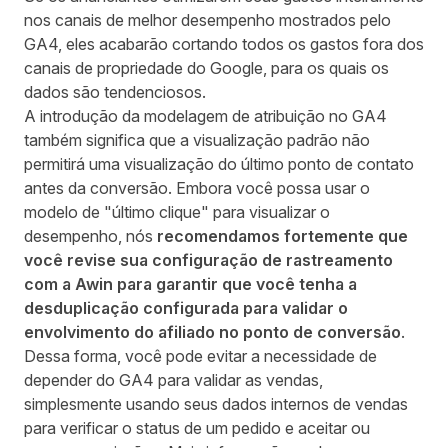
nos canais de melhor desempenho mostrados pelo
GA4, eles acabarão cortando todos os gastos fora dos
canais de propriedade do Google, para os quais os
dados são tendenciosos.
A introdução da modelagem de atribuição no GA4
também significa que a visualização padrão não
permitirá uma visualização do último ponto de contato
antes da conversão. Embora você possa usar o
modelo de "último clique" para visualizar o
desempenho, nós
recomendamos fortemente que
você revise sua configuração de rastreamento
com a Awin para garantir que você tenha a
desduplicação configurada para validar o
envolvimento do afiliado no ponto de conversão
.
Dessa forma, você pode evitar a necessidade de
depender do GA4 para validar as vendas,
simplesmente usando seus dados internos de vendas
para verificar o status de um pedido e aceitar ou