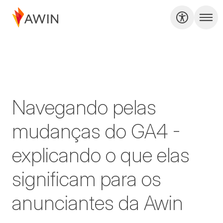
Navegando pelas
mudanças do GA4 -
explicando o que elas
significam para os
anunciantes da Awin