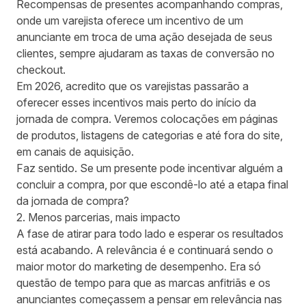
Recompensas de presentes acompanhando compras
,
onde um varejista oferece um incentivo de um
anunciante em troca de uma ação desejada de seus
clientes, sempre ajudaram as taxas de conversão no
checkout.
Em 2026, acredito que os varejistas passarão a
oferecer esses incentivos mais perto do início da
jornada de compra. Veremos colocações em páginas
de produtos, listagens de categorias e até fora do site,
em canais de aquisição.
Faz sentido. Se um presente pode incentivar alguém a
concluir a compra, por que escondê-lo até a etapa final
da jornada de compra?
2. Menos parcerias, mais impacto
A fase de atirar para todo lado e esperar os resultados
está acabando. A relevância é e continuará sendo o
maior motor do marketing de desempenho. Era só
questão de tempo para que as marcas anfitriãs e os
anunciantes começassem a pensar em relevância nas