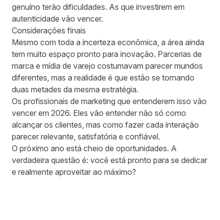
genuíno terão dificuldades. As que investirem em
autenticidade vão vencer.
Considerações finais
Mesmo com toda a incerteza econômica, a área ainda
tem muito espaço pronto para inovação. Parcerias de
marca e mídia de varejo costumavam parecer mundos
diferentes, mas a realidade é que estão se tornando
duas metades da mesma estratégia.
Os profissionais de marketing que entenderem isso vão
vencer em 2026. Eles vão entender não só como
alcançar os clientes, mas como fazer cada interação
parecer relevante, satisfatória e confiável.
O próximo ano está cheio de oportunidades. A
verdadeira questão é: você está pronto para se dedicar
e realmente aproveitar ao máximo?