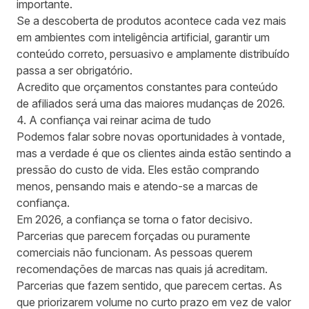
importante.
Se a descoberta de produtos acontece cada vez mais
em ambientes com inteligência artificial, garantir um
conteúdo correto, persuasivo e amplamente distribuído
passa a ser obrigatório.
Acredito que orçamentos constantes para conteúdo
de afiliados será uma das maiores mudanças de 2026.
4. A confiança vai reinar acima de tudo
Podemos falar sobre novas oportunidades à vontade,
mas a verdade é que os clientes ainda estão sentindo a
pressão do custo de vida. Eles estão comprando
menos, pensando mais e atendo-se a marcas de
confiança.
Em 2026, a confiança se torna o fator decisivo.
Parcerias que parecem forçadas ou puramente
comerciais não funcionam. As pessoas querem
recomendações de marcas nas quais já acreditam.
Parcerias que fazem sentido, que parecem certas. As
que priorizarem volume no curto prazo em vez de valor