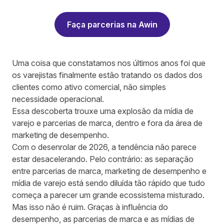
Faça parcerias na Awin
Uma coisa que constatamos nos últimos anos foi que
os varejistas finalmente estão tratando os dados dos
clientes como ativo comercial, não simples
necessidade operacional.
Essa descoberta trouxe uma
explosão da mídia de
varejo e parcerias de marca
, dentro e fora da área de
marketing de desempenho.
Com o desenrolar de 2026, a tendência não parece
estar desacelerando. Pelo contrário: as separação
entre parcerias de marca, marketing de desempenho e
mídia de varejo está sendo diluída tão rápido que tudo
começa a parecer um grande ecossistema misturado.
Mas isso não é ruim. Graças à influência do
desempenho, as parcerias de marca e as mídias de