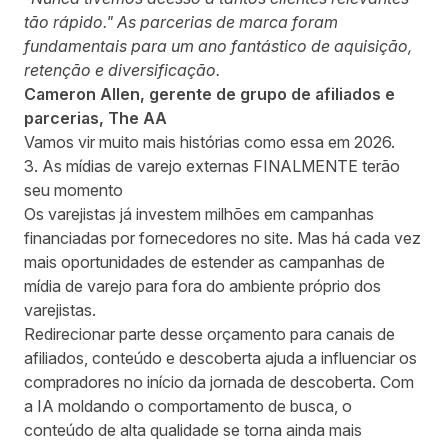
tão rápido." As parcerias de marca foram
fundamentais para um ano fantástico de aquisição,
retenção e diversificação.
Cameron Allen, gerente de grupo de afiliados e
parcerias, The AA
Vamos vir muito mais histórias como essa em 2026.
3. As mídias de varejo externas FINALMENTE terão
seu momento
Os varejistas já investem milhões em campanhas
financiadas por fornecedores no site. Mas há cada vez
mais oportunidades de estender as campanhas de
mídia de varejo para fora do ambiente próprio dos
varejistas.
Redirecionar parte desse orçamento para canais de
afiliados, conteúdo e descoberta ajuda a influenciar os
compradores no início da jornada de descoberta. Com
a IA moldando o comportamento de busca, o
conteúdo de alta qualidade se torna ainda mais