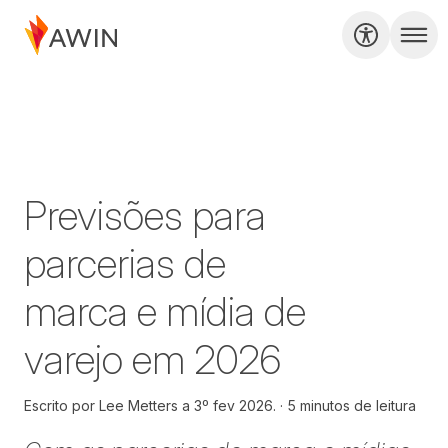
Previsões para
parcerias de
marca e mídia de
varejo em 2026
Escrito por
Lee Metters a
3º fev 2026.
5 minutos de leitura