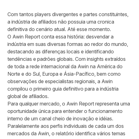
Com tantos players divergentes e partes constituintes,
a indústria de afiliados não possuia uma cronica
definitiva do cenário atual. Até esse momento.
O Awin Report conta essa história: desvendar a
indústria em suas diversas formas ao redor do mundo,
destacando as diferenças locais e identificando
tendências e padrões globais. Com insights extraídos
de toda a rede internacional da Awin na América do
Norte e do Sul, Europa e Ásia-Pacífico, bem como
observações de especialistas regionais, a Awin
compilou o primeiro guia definitivo para a indústria
global de afiliados.
Para qualquer mercado, o Awin Report representa uma
oportunidade única para entender o funcionamento
interno de um canal cheio de inovação e idéias.
Paralelamente aos perfis individuais de cada um dos
mercados da Awin, o relatório identifica vários temas