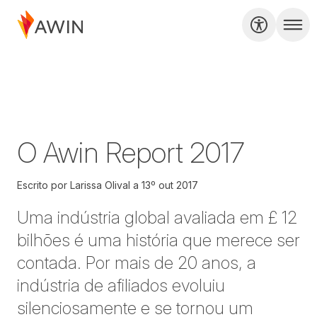
O Awin Report 2017
Escrito por
Larissa Olival
a
13º out 2017
Uma indústria global avaliada em £ 12
bilhões é uma história que merece ser
contada. Por mais de 20 anos, a
indústria de afiliados evoluiu
silenciosamente e se tornou um