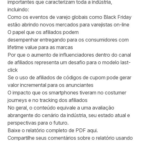
importantes que caracterizam toda a indústria,
incluindo:
Como os eventos de varejo globais como Black Friday
estão abrindo novos mercados para varejistas on-line
O papel que os afiliados podem
desempenhar entregando para os consumidores com
lifetime value para as marcas
Por que o aumento de influenciadores dentro do canal
de afiliados representa um desafio para o modelo last-
click
Se o uso de afiliados de códigos de cupom pode gerar
valor incremental para os anunciantes
O impacto que os smartphones tiveram no costumer
journeys e no tracking dos afiliados
No geral, o conteúdo equivale a uma avaliação
abrangente do cenário da indústria, seu estado atual e
perspectivas para o futuro.
Baixe o relatório completo de PDF
aqui.
Compartilhe seus comentários sobre o relatório usando