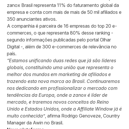
zanox Brasil representa 11% do faturamento global da
empresa e conta com mais de mais de 50 mil afiliados e
350 anunciantes ativos.
A companhia é parceira de 16 empresas do top 20 e-
commerces, o que representa 80% desse ranking -
segundo informações publicadas pelo portal Olhar
Digital -, além de 300 e-commerces de relevância no
país.
“Estamos unificando duas redes que já são líderes
globais, constituindo uma união que representa o
melhor dos mundos em marketing de afiliados e
trazendo esta nova marca ao Brasil. Continuaremos
nos dedicando em profissionalizar o mercado com
tendências da Europa, onde a zanox é líder de
mercado, e traremos novos conceitos do Reino
Unido e Estados Unidos, onde a Affiliate Window já é
muito conhecida”
, afirma Rodrigo Genoveze, Country
Manager da Awin no Brasil.