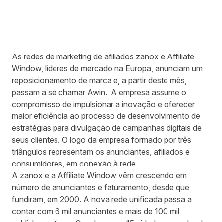
As redes de marketing de afiliados zanox e Affiliate
Window, líderes de mercado na Europa, anunciam um
reposicionamento de marca e, a partir deste mês,
passam a se chamar
Awin
. A empresa assume o
compromisso de impulsionar a inovação e oferecer
maior eficiência ao processo de desenvolvimento de
estratégias para divulgação de campanhas digitais de
seus clientes. O logo da empresa formado por três
triângulos representam os anunciantes, afiliados e
consumidores, em conexão à rede.
A zanox e a Affiliate Window vêm crescendo em
número de anunciantes e faturamento, desde que
fundiram, em 2000. A nova rede unificada passa a
contar com 6 mil anunciantes e mais de 100 mil