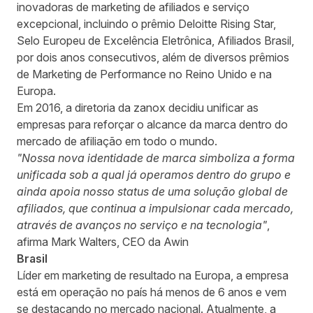
inovadoras de marketing de afiliados e serviço
excepcional, incluindo o prêmio Deloitte Rising Star,
Selo Europeu de Excelência Eletrônica, Afiliados Brasil,
por dois anos consecutivos, além de diversos prêmios
de Marketing de Performance no Reino Unido e na
Europa.
Em 2016, a diretoria da zanox decidiu unificar as
empresas para reforçar o alcance da marca dentro do
mercado de afiliação em todo o mundo.
"Nossa nova identidade de marca simboliza a forma
unificada sob a qual já operamos dentro do grupo e
ainda apoia nosso status de uma solução global de
afiliados, que continua a impulsionar cada mercado,
através de avanços no serviço e na tecnologia"
,
afirma Mark Walters, CEO da Awin
Brasil
Líder em marketing de resultado na Europa, a empresa
está em operação no país há menos de 6 anos e vem
se destacando no mercado nacional. Atualmente, a