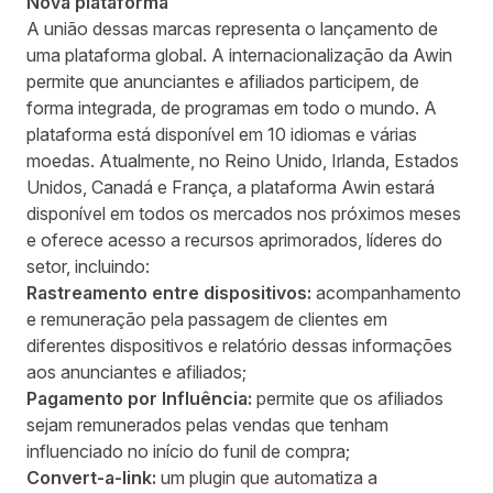
Nova plataforma
A união dessas marcas representa o lançamento de
uma plataforma global. A internacionalização da Awin
permite que anunciantes e afiliados participem, de
forma integrada, de programas em todo o mundo. A
plataforma está disponível em 10 idiomas e várias
moedas. Atualmente, no Reino Unido, Irlanda, Estados
Unidos, Canadá e França, a plataforma Awin estará
disponível em todos os mercados nos próximos meses
e oferece acesso a recursos aprimorados, líderes do
setor, incluindo:
Rastreamento entre dispositivos:
acompanhamento
e remuneração pela passagem de clientes em
diferentes dispositivos e relatório dessas informações
aos anunciantes e afiliados;
Pagamento por Influência:
permite que os afiliados
sejam remunerados pelas vendas que tenham
influenciado no início do funil de compra;
Convert-a-link:
um plugin que automatiza a