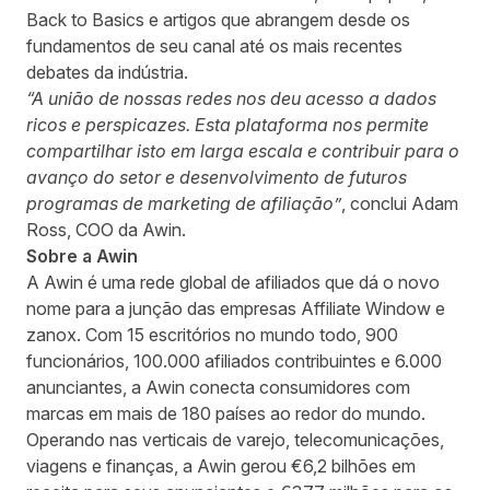
Back to Basics e artigos que abrangem desde os
fundamentos de seu canal até os mais recentes
debates da indústria.
“A união de nossas redes nos deu acesso a dados
ricos e perspicazes. Esta plataforma nos permite
compartilhar isto em larga escala e contribuir para o
avanço do setor e desenvolvimento de futuros
programas de marketing de afiliação”
, conclui Adam
Ross, COO da Awin.
Sobre a Awin
A Awin é uma rede global de afiliados que dá o novo
nome para a junção das empresas Affiliate Window e
zanox. Com 15 escritórios no mundo todo, 900
funcionários, 100.000 afiliados contribuintes e 6.000
anunciantes, a Awin conecta consumidores com
marcas em mais de 180 países ao redor do mundo.
Operando nas verticais de varejo, telecomunicações,
viagens e finanças, a Awin gerou €6,2 bilhões em