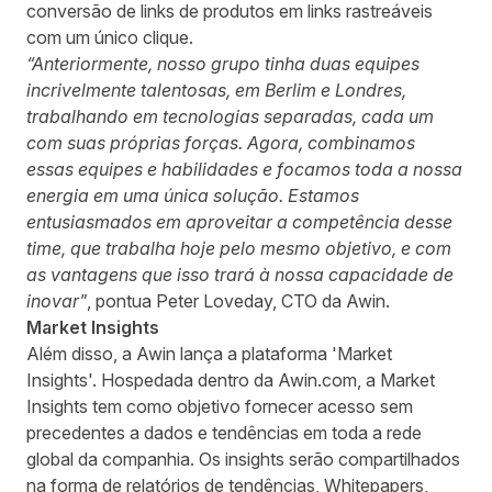
conversão de links de produtos em links rastreáveis
com um único clique.
“Anteriormente, nosso grupo tinha duas equipes
incrivelmente talentosas, em Berlim e Londres,
trabalhando em tecnologias separadas, cada um
com suas próprias forças. Agora, combinamos
essas equipes e habilidades e focamos toda a nossa
energia em uma única solução. Estamos
entusiasmados em aproveitar a competência desse
time, que trabalha hoje pelo mesmo objetivo, e com
as vantagens que isso trará à nossa capacidade de
inovar"
, pontua Peter Loveday, CTO da Awin.
Market Insights
Além disso, a Awin lança a plataforma 'Market
Insights'. Hospedada dentro da Awin.com, a Market
Insights tem como objetivo fornecer acesso sem
precedentes a dados e tendências em toda a rede
global da companhia. Os insights serão compartilhados
na forma de relatórios de tendências, Whitepapers,