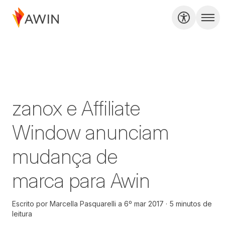
zanox e Affiliate
Window anunciam
mudança de
marca para Awin
Escrito por
Marcella Pasquarelli
a
6º mar 2017
5 minutos de
leitura