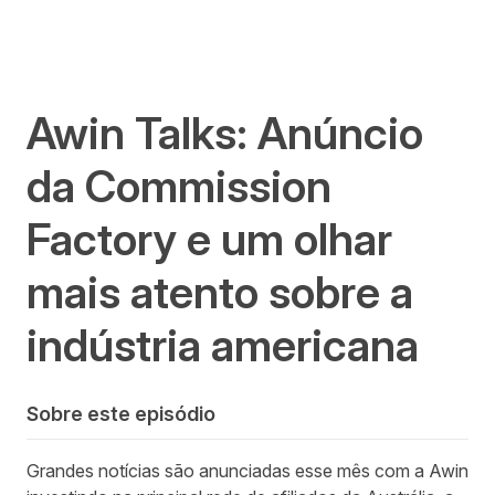
Awin Talks: Anúncio
da Commission
Factory e um olhar
mais atento sobre a
indústria americana
Sobre este episódio
Grandes notícias são anunciadas esse mês com a Awin