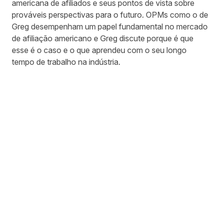
americana de afiliados e seus pontos de vista sobre
prováveis perspectivas para o futuro. OPMs como o de
Greg desempenham um papel fundamental no mercado
de afiliação americano e Greg discute porque é que
esse é o caso e o que aprendeu com o seu longo
tempo de trabalho na indústria.