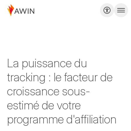
La puissance du
tracking : le facteur de
croissance sous-
estimé de votre
programme d'affiliation