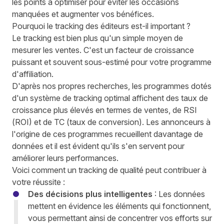
les points à optimiser pour éviter les occasions
manquées et augmenter vos bénéfices.
Pourquoi le tracking des éditeurs est-il important ?
Le tracking est bien plus qu'un simple moyen de
mesurer les ventes. C'est un facteur de croissance
puissant et souvent sous-estimé pour votre programme
d'affiliation.
D'après nos propres recherches, les programmes
dotés
d'un système de tracking optimal
affichent des taux de
croissance plus élevés en termes de ventes, de RSI
(ROI) et de TC (taux de conversion). Les annonceurs à
l'origine de ces programmes recueillent davantage de
données et il est évident qu'ils s'en servent pour
améliorer leurs performances.
Voici comment un tracking de qualité peut contribuer à
votre réussite :
Des décisions plus intelligentes
: Les données
mettent en évidence les éléments qui fonctionnent,
vous permettant ainsi de concentrer vos efforts sur