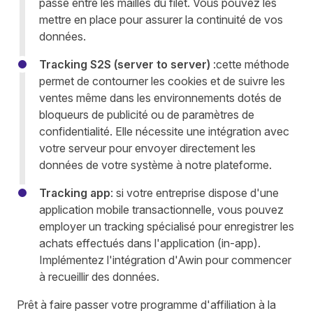
passe entre les mailles du filet. Vous pouvez les
mettre en place pour assurer la continuité de vos
données.
Tracking S2S (server to server)
:
cette méthode
permet de contourner les cookies et de suivre les
ventes même dans les environnements dotés de
bloqueurs de publicité ou de paramètres de
confidentialité. Elle nécessite une intégration avec
votre serveur pour envoyer directement les
données de votre système à notre plateforme.
Tracking app
: si votre entreprise dispose d'une
application mobile transactionnelle, vous pouvez
employer un tracking spécialisé pour enregistrer les
achats effectués dans l'application (in-app).
Implémentez l'intégration d'Awin pour commencer
à recueillir des données.
Prêt à faire passer votre programme d'affiliation à la