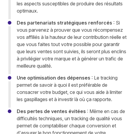
les aspects susceptibles de produire des résultats
optimaux.
Des partenariats stratégiques renforcés
: Si
vous parvenez à prouver que vous récompensez
vos affiliés à la hauteur de leur contribution réelle et
que vous faites tout votre possible pour garantir
que leurs ventes sont suivies, ils seront plus enclins
à privilégier votre marque et à générer un trafic de
meilleure qualité.
Une optimisation des dépenses
: Le tracking
permet de savoir à quoi il est préférable de
consacrer votre budget, ce qui vous aide à limiter
les gaspillages et à investir là où ça rapporte.
Des pertes de ventes évitées
: Même en cas de
difficultés techniques, un tracking de qualité vous
permet de comptabiliser chaque conversion et
d'assurer le bon fonctionnement de votre