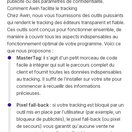
publicité ou des paramètres de confidentialité.
Comment Awin facilite le tracking
Chez Awin, nous vous fournissons des outils puissants
qui rendent le tracking des éditeurs transparent et fiable.
Ces outils sont conçus pour fonctionner ensemble, de
manière à couvrir tous les aspects indispensables au
fonctionnement optimal de votre programme. Voici ce
que nous proposons :
MasterTag
: il s'agit d'un petit morceau de code
facile à intégrer qui suit le parcours complet du
client et fournit toutes les données indispensables
au tracking. Il suffit de l'installer sur votre site pour
commencer à recueillir des informations
précieuses.
Pixel fall-back
: si votre tracking est bloqué par un
outil mis en place par l'utilisateur (par exemple, un
bloqueur de publicités), le pixel fall-back (ou pixel
de secours) vous garantit qu'aucune vente ne