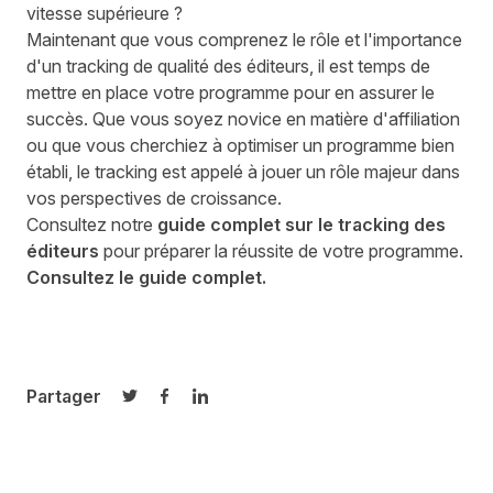
vitesse supérieure ?
Maintenant que vous comprenez le rôle et l'importance
d'un tracking de qualité des éditeurs, il est temps de
mettre en place votre programme pour en assurer le
succès. Que vous soyez novice en matière d'affiliation
ou que vous cherchiez à optimiser un programme bien
établi, le tracking est appelé à jouer un rôle majeur dans
vos perspectives de croissance.
Consultez notre
guide complet sur le tracking des
éditeurs
pour préparer la réussite de votre programme.
Consultez le guide complet.
Partager
Partager sur Twitter
Partager sur Facebook
Partager sur LinkedIn