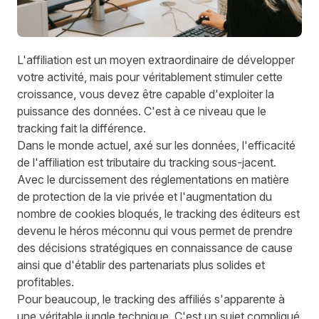
L'affiliation est un moyen extraordinaire de développer
votre activité, mais pour véritablement stimuler cette
croissance, vous devez être capable d'exploiter la
puissance des données. C'est à ce niveau que le
tracking fait la différence.
Dans le monde actuel, axé sur les données, l'efficacité
de l'affiliation est tributaire du tracking sous-jacent.
Avec le durcissement des réglementations en matière
de protection de la vie privée et l'augmentation du
nombre de cookies bloqués, le tracking des éditeurs est
devenu le héros méconnu qui vous permet de prendre
des décisions stratégiques en connaissance de cause
ainsi que d'établir des partenariats plus solides et
profitables.
Pour beaucoup, le tracking des affiliés s'apparente à
une véritable jungle technique. C'est un sujet compliqué