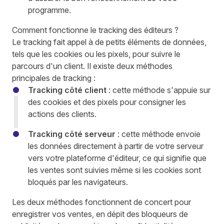
programme.
Comment fonctionne le tracking des éditeurs ?
Le tracking fait appel à de petits éléments de données,
tels que les cookies ou les pixels, pour suivre le
parcours d'un client. Il existe deux méthodes
principales de tracking :
Tracking côté client
: cette méthode s'appuie sur
des cookies et des pixels pour consigner les
actions des clients.
Tracking côté serveur
: cette méthode envoie
les données directement à partir de votre serveur
vers votre plateforme d'éditeur, ce qui signifie que
les ventes sont suivies même si les cookies sont
bloqués par les navigateurs.
Les deux méthodes fonctionnent de concert pour
enregistrer vos ventes, en dépit des bloqueurs de