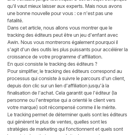
qu'il vaut mieux laisser aux experts. Mais nous avons
une bonne nouvelle pour vous : ce n'est pas une
fatalité.
Dans cet article, nous allons vous montrer que le
tracking des éditeurs peut être un jeu d'enfant avec
Awin. Nous vous montrerons également pourquoi il
s'agit d'un des outils les plus puissants pour accélérer la
croissance de votre programme d'affiliation.
En quoi consiste le tracking des éditeurs ?
Pour simplifier, le tracking des éditeurs correspond au
processus qui consiste à suivre le parcours d'un client,
depuis don clic sur un lien d'affiliation jusqu'à la
finalisation de l'achat. Cela garantit que l'éditeur (la
personne ou l'entreprise qui a orienté le client vers
votre marque) soit récompensé comme il le mérite.
Le tracking permet de déterminer quels sont les éditeurs
qui génèrent le plus de ventes, quelles sont les
stratégies de marketing qui fonctionnent et quels sont