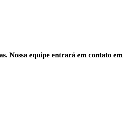
as. Nossa equipe entrará em contato em