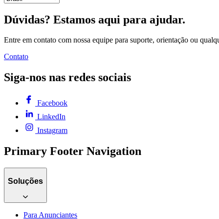
Dúvidas? Estamos aqui para ajudar.
Entre em contato com nossa equipe para suporte, orientação ou qualq
Contato
Siga-nos nas redes sociais
Facebook
LinkedIn
Instagram
Primary Footer Navigation
Soluções
Para Anunciantes