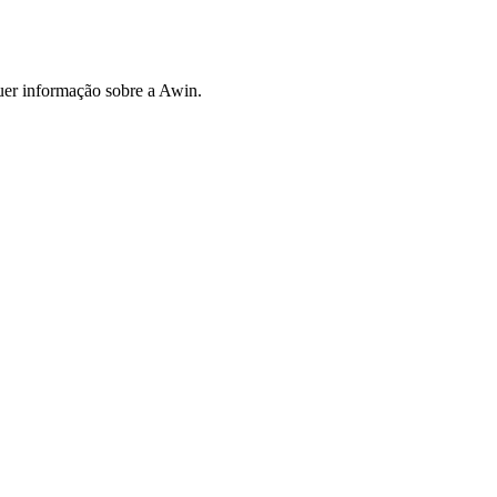
uer informação sobre a Awin.