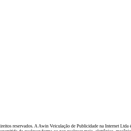
ireitos reservados. A Awin Veiculação de Publicidade na Internet Ltda