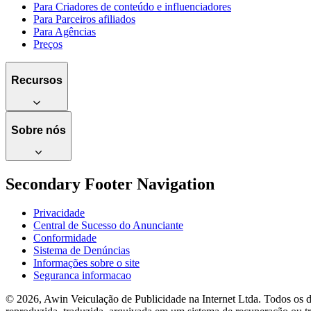
Para Criadores de conteúdo e influenciadores
Para Parceiros afiliados
Para Agências
Preços
Recursos
Sobre nós
Secondary Footer Navigation
Privacidade
Central de Sucesso do Anunciante
Conformidade
Sistema de Denúncias
Informações sobre o site
Seguranca informacao
© 2026, Awin Veiculação de Publicidade na Internet Ltda. Todos os d