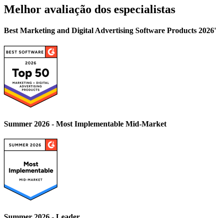
Melhor avaliação dos especialistas
Best Marketing and Digital Advertising Software Products 2026
Summer 2026 - Most Implementable Mid-Market
Summer 2026 - Leader