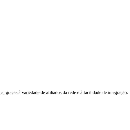
 graças à variedade de afiliados da rede e à facilidade de integração.