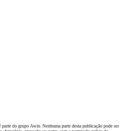
 é parte do grupo Awin. Nenhuma parte desta publicação pode ser