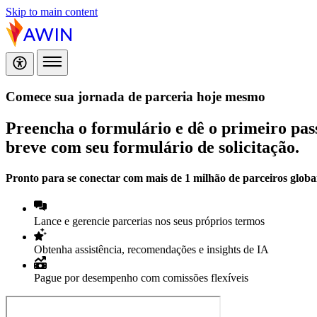
Skip to main content
Comece sua jornada de parceria hoje mesmo
Preencha o formulário e dê o primeiro pas
breve com seu formulário de solicitação.
Pronto para se conectar com mais de 1 milhão de parceiros globa
Lance e gerencie parcerias nos seus próprios termos
Obtenha assistência, recomendações e insights de IA
Pague por desempenho com comissões flexíveis