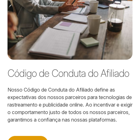
Código de Conduta do Afiliado
Nosso Código de Conduta do Afiliado define as
expectativas dos nossos parceiros para tecnologias de
rastreamento e publicidade online. Ao incentivar e exigir
o comportamento justo de todos os nossos parceiros,
garantimos a confiança nas nossas plataformas.