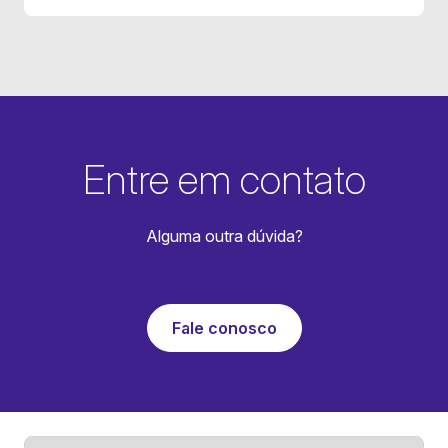
Entre em contato
Alguma outra dúvida?
Fale conosco