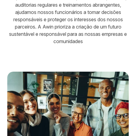
auditorias regulares e treinamentos abrangentes,
ajudamos nossos funcionários a tomar decisões
responsáveis e proteger os interesses dos nossos
parceiros. A Awin prioriza a criação de um futuro
sustentável e responsável para as nossas empresas e
comunidades