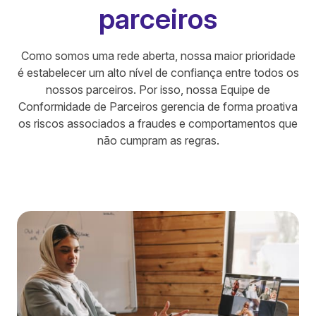
parceiros
Como somos uma rede aberta, nossa maior prioridade
é estabelecer um alto nível de confiança entre todos os
nossos parceiros. Por isso, nossa Equipe de
Conformidade de Parceiros gerencia de forma proativa
os riscos associados a fraudes e comportamentos que
não cumpram as regras.