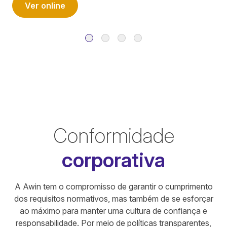
Ver online
Conformidade
corporativa
A Awin tem o compromisso de garantir o cumprimento
dos requisitos normativos, mas também de se esforçar
ao máximo para manter uma cultura de confiança e
responsabilidade. Por meio de políticas transparentes,