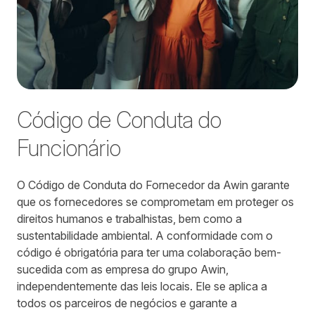
Código de Conduta do
Funcionário
O Código de Conduta do Fornecedor da Awin garante
que os fornecedores se comprometam em proteger os
direitos humanos e trabalhistas, bem como a
sustentabilidade ambiental. A conformidade com o
código é obrigatória para ter uma colaboração bem-
sucedida com as empresa do grupo Awin,
independentemente das leis locais. Ele se aplica a
todos os parceiros de negócios e garante a