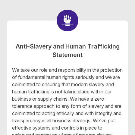
Anti-Slavery and Human Trafficking
Statement
We take our
role and responsibility
in the protection
of fundamental human rights seriously and we are
committed to ensuring that modern slavery and
human trafficking is not taking place within our
business or supply chains. We have a zero-
tolerance approach to any form of slavery and are
committed to acting ethically and with integrity and
transparency in all business dealings. We’ve put
effective systems and controls in place to