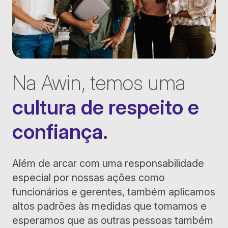
Na Awin, temos uma
cultura de respeito e
confiança.
Além de arcar com uma responsabilidade
especial por nossas ações como
funcionários e gerentes, também aplicamos
altos padrões às medidas que tomamos e
esperamos que as outras pessoas também