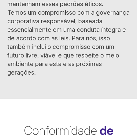
mantenham esses padrões éticos.
Temos um compromisso com a governança
corporativa responsável, baseada
essencialmente em uma conduta íntegra e
de acordo com as leis. Para nós, isso
também inclui o compromisso com um
futuro livre, viável e que respeite o meio
ambiente para esta e as próximas
gerações.
Conformidade
de