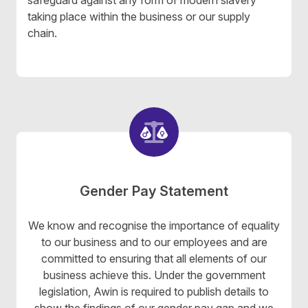
safeguard against any form of modern slavery
taking place within the business or our supply
chain.
Gender Pay Statement
We know and recognise the importance of equality
to our business and to our employees and are
committed to ensuring that all elements of our
business achieve this. Under the government
legislation, Awin is required to publish details to