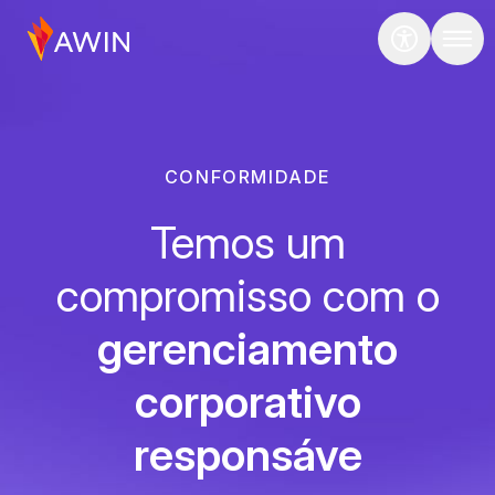
CONFORMIDADE
Temos um
compromisso com o
gerenciamento
corporativo
responsáve