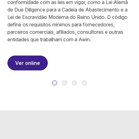
conformidade com as leis em vigor, como a Lei Alemã
de Due Diligence para a Cadeia de Abastecimento e a
Lei de Escravidão Moderna do Reino Unido. O código
define os requisitos mínimos para fornecedores,
parceiros comerciais, afiliados, consultores e outras
entidades que trabalham com a Awin.
Ver online