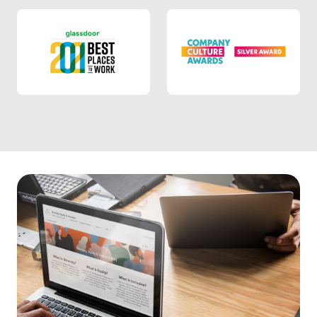
Glassdoor 2021
Company culture award 2021
Glassdoor 2021
Company cultur