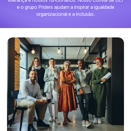
liderança e nossos funcionários. Nosso Comitê de DEI
e o grupo Priders ajudam a inspirar a igualdade
organizacional e a inclusão.