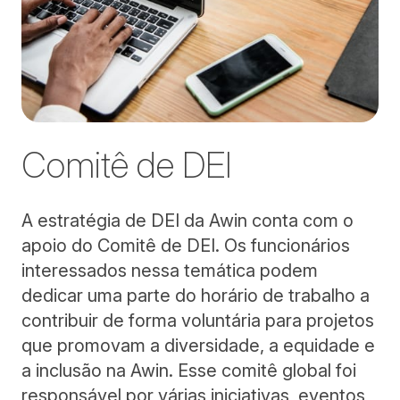
Comitê de DEI
A estratégia de DEI da Awin conta com o
apoio do Comitê de DEI. Os funcionários
interessados nessa temática podem
dedicar uma parte do horário de trabalho a
contribuir de forma voluntária para projetos
que promovam a diversidade, a equidade e
a inclusão na Awin. Esse comitê global foi
responsável por várias iniciativas, eventos