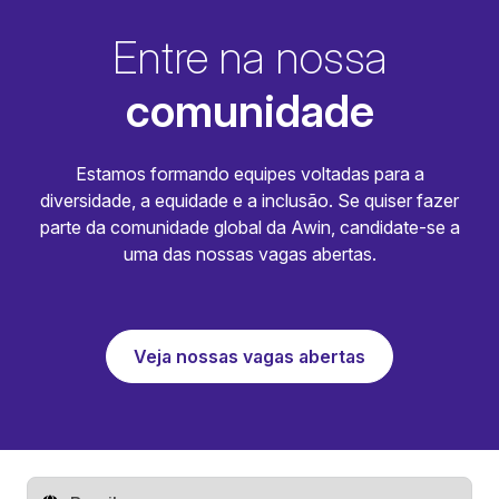
Entre na nossa
comunidade
Estamos formando equipes voltadas para a
diversidade, a equidade e a inclusão. Se quiser fazer
parte da comunidade global da Awin, candidate-se a
uma das nossas vagas abertas.
Veja nossas vagas abertas