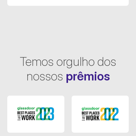
Temos orgulho dos
nossos
prêmios
Glassdoor 2023
Glassdoor 2022
Glassdoor 2023
Glassdoor 2022