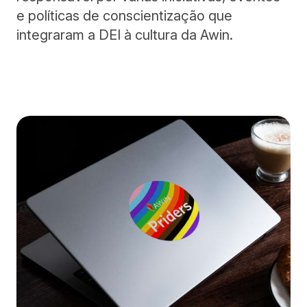
e políticas de conscientização que
integraram a DEI à cultura da Awin.