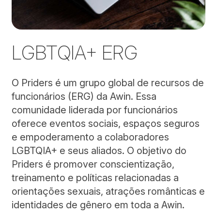
LGBTQIA+ ERG
O Priders é um grupo global de recursos de
funcionários (ERG) da Awin. Essa
comunidade liderada por funcionários
oferece eventos sociais, espaços seguros
e empoderamento a colaboradores
LGBTQIA+ e seus aliados. O objetivo do
Priders é promover conscientização,
treinamento e políticas relacionadas a
orientações sexuais, atrações românticas e
identidades de gênero em toda a Awin.