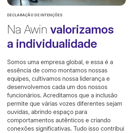
DECLARAÇÃO DE INTENÇÕES
Na Awin
valorizamos
a individualidade
Somos uma empresa global, e essa é a
essência de como montamos nossas
equipes, cultivamos nossa liderança e
desenvolvemos cada um dos nossos
funcionários. Acreditamos que a inclusão
permite que várias vozes diferentes sejam
ouvidas, abrindo espaço para
comportamentos autênticos e criando
conexões significativas. Tudo isso contribui