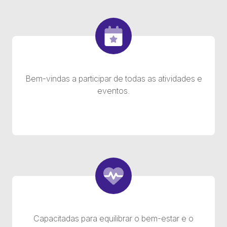
Bem-vindas a participar de todas as atividades e
eventos.
Capacitadas para equilibrar o bem-estar e o