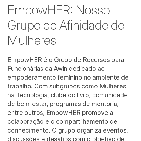
EmpowHER: Nosso
Grupo de Afinidade de
Mulheres
EmpowHER é o Grupo de Recursos para
Funcionárias da Awin dedicado ao
empoderamento feminino no ambiente de
trabalho. Com subgrupos como Mulheres
na Tecnologia, clube do livro, comunidade
de bem-estar, programas de mentoria,
entre outros, EmpowHER promove a
colaboração e o compartilhamento de
conhecimento. O grupo organiza eventos,
discussões e desafios com o objetivo de