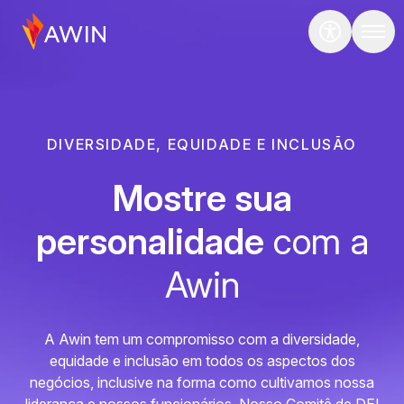
DIVERSIDADE, EQUIDADE E INCLUSÃO
Mostre sua
personalidade
com a
Awin
A Awin tem um compromisso com a diversidade,
equidade e inclusão em todos os aspectos dos
negócios, inclusive na forma como cultivamos nossa