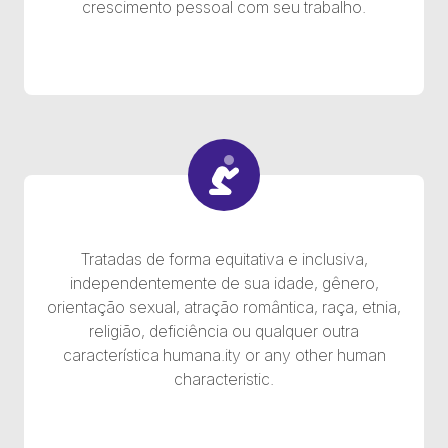
crescimento pessoal com seu trabalho.
Tratadas de forma equitativa e inclusiva,
independentemente de sua idade, gênero,
orientação sexual, atração romântica, raça, etnia,
religião, deficiência ou qualquer outra
característica humana.ity or any other human
characteristic.