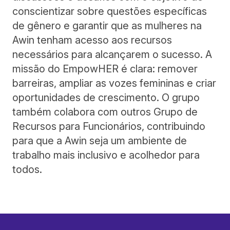
conscientizar sobre questões específicas
de gênero e garantir que as mulheres na
Awin tenham acesso aos recursos
necessários para alcançarem o sucesso. A
missão do EmpowHER é clara: remover
barreiras, ampliar as vozes femininas e criar
oportunidades de crescimento. O grupo
também colabora com outros Grupo de
Recursos para Funcionários, contribuindo
para que a Awin seja um ambiente de
trabalho mais inclusivo e acolhedor para
todos.