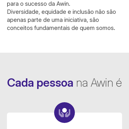
para o sucesso da Awin.
Diversidade, equidade e inclusão não são
apenas parte de uma iniciativa, são
conceitos fundamentais de quem somos.
Cada pessoa
na Awin é