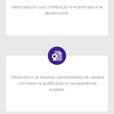
Valorizada por sua contribuição e incentivada a se
desenvolver.
Oferecemos as mesmas oportunidades de carreira
com base na qualificação e na experiência
exigidas.