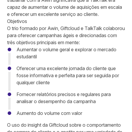
trabalhar com a Awin significava que a TalkTalk era
capaz de aumentar o volume de aquisições em escala
e oferecer um excelente serviço ao cliente.
Objetivos
O trio formado por Awin, Giftcloud e TalkTalk colaborou
para oferecer campanhas ágeis e direcionadas com
três objetivos principais em mente:
Aumentar o volume geral e explorar o mercado
estudantil
Oferecer uma excelente jornada do cliente que
fosse informativa e perfeita para ser seguida por
qualquer cliente
Fornecer relatórios precisos e regulares para
analisar o desempenho da campanha
Aumento do volume com valor
O uso do insight da Giftcloud sobre o comportamento