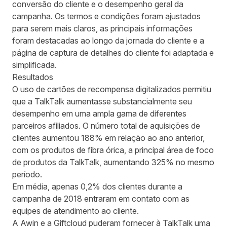
conversão do cliente e o desempenho geral da
campanha. Os termos e condições foram ajustados
para serem mais claros, as principais informações
foram destacadas ao longo da jornada do cliente e a
página de captura de detalhes do cliente foi adaptada e
simplificada.
Resultados
O uso de cartões de recompensa digitalizados permitiu
que a TalkTalk aumentasse substancialmente seu
desempenho em uma ampla gama de diferentes
parceiros afiliados. O número total de aquisições de
clientes aumentou 188% em relação ao ano anterior,
com os produtos de fibra órica, a principal área de foco
de produtos da TalkTalk, aumentando 325% no mesmo
período.
Em média, apenas 0,2% dos clientes durante a
campanha de 2018 entraram em contato com as
equipes de atendimento ao cliente.
A Awin e a Giftcloud puderam fornecer à TalkTalk uma