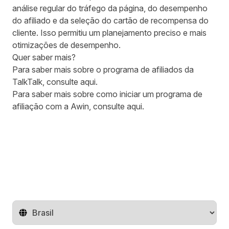
análise regular do tráfego da página, do desempenho
do afiliado e da seleção do cartão de recompensa do
cliente. Isso permitiu um planejamento preciso e mais
otimizações de desempenho.
Quer saber mais?
Para saber mais sobre o programa de afiliados da
TalkTalk, consulte
aqui
.
Para saber mais sobre como iniciar um programa de
afiliação com a Awin, consulte aqui.
Mude o território