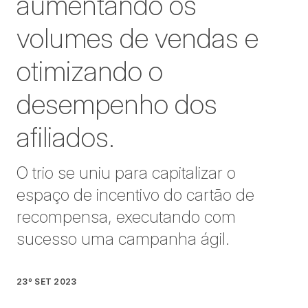
aumentando os
volumes de vendas e
otimizando o
desempenho dos
afiliados.
O trio se uniu para capitalizar o
espaço de incentivo do cartão de
recompensa, executando com
sucesso uma campanha ágil.
23º SET 2023