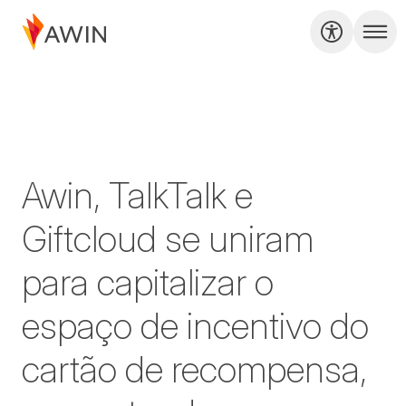
Awin, TalkTalk e
Giftcloud se uniram
para capitalizar o
espaço de incentivo do
cartão de recompensa,