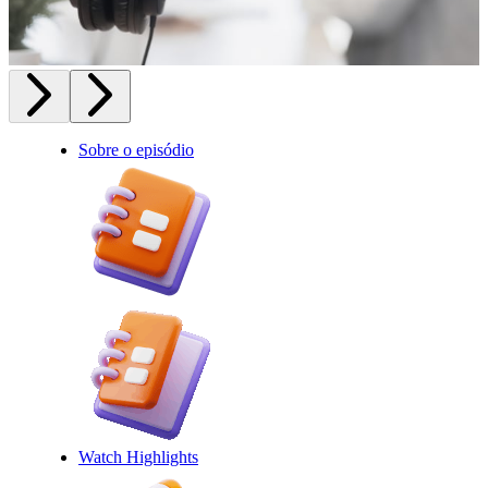
Sobre o episódio
Watch Highlights