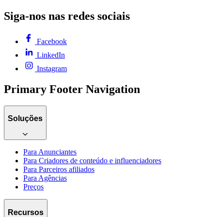
Siga-nos nas redes sociais
Facebook
LinkedIn
Instagram
Primary Footer Navigation
Soluções
Para Anunciantes
Para Criadores de conteúdo e influenciadores
Para Parceiros afiliados
Para Agências
Preços
Recursos