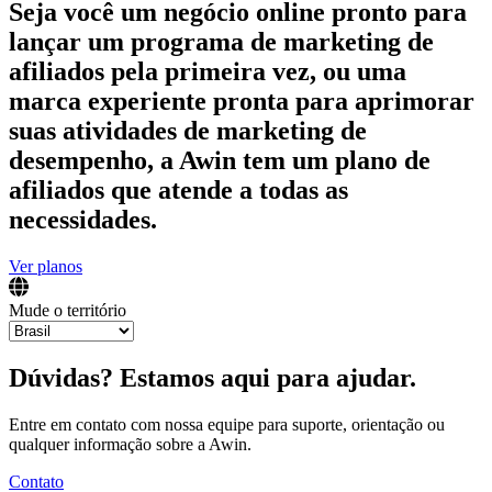
Seja você um negócio online pronto para
lançar um programa de marketing de
afiliados pela primeira vez, ou uma
marca experiente pronta para aprimorar
suas atividades de marketing de
desempenho, a Awin tem um plano de
afiliados que atende a todas as
necessidades.
Ver planos
Mude o território
Dúvidas? Estamos aqui para ajudar.
Entre em contato com nossa equipe para suporte, orientação ou
qualquer informação sobre a Awin.
Contato