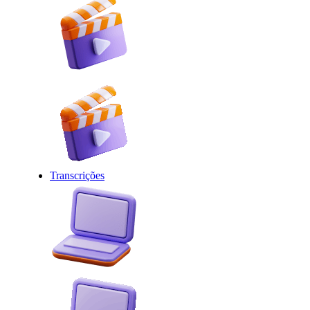
Transcrições