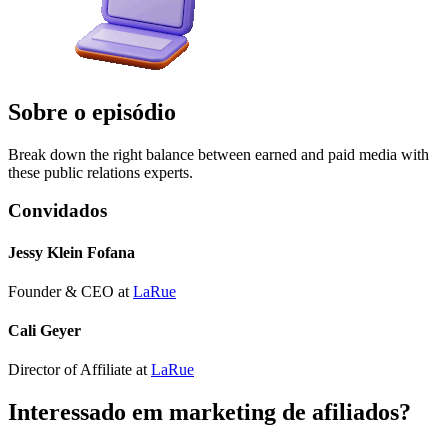
Sobre o episódio
Break down the right balance between earned and paid media with
these public relations experts.
Convidados
Jessy Klein Fofana
Founder & CEO
at
LaRue
Cali Geyer
Director of Affiliate
at
LaRue
Interessado em marketing de afiliados?