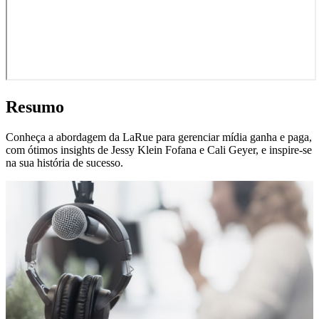
Resumo
Conheça a abordagem da LaRue para gerenciar mídia ganha e paga,
com ótimos insights de Jessy Klein Fofana e Cali Geyer, e inspire-se
na sua história de sucesso.