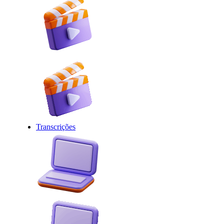
Transcrições