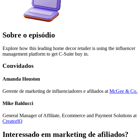
Sobre o episódio
Explore how this leading home decor retailer is using the influencer
management platform to get C-Suite buy in.
Convidados
Amanda Houston
Gerente de marketing de influenciadores e afiliados
at
McGee & Co.
Mike Balducci
General Manager of Affiliate, Ecommerce and Payment Solutions
at
CreatorIQ
Interessado em marketing de afiliados?