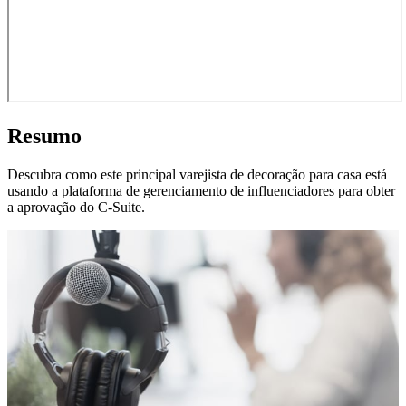
Resumo
Descubra como este principal varejista de decoração para casa está
usando a plataforma de gerenciamento de influenciadores para obter
a aprovação do C-Suite.