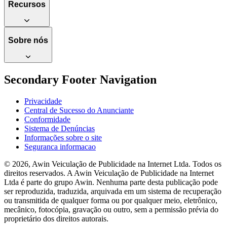
Recursos
Sobre nós
Secondary Footer Navigation
Privacidade
Central de Sucesso do Anunciante
Conformidade
Sistema de Denúncias
Informações sobre o site
Seguranca informacao
© 2026, Awin Veiculação de Publicidade na Internet Ltda. Todos os
direitos reservados. A Awin Veiculação de Publicidade na Internet
Ltda é parte do grupo Awin. Nenhuma parte desta publicação pode
ser reproduzida, traduzida, arquivada em um sistema de recuperação
ou transmitida de qualquer forma ou por qualquer meio, eletrônico,
mecânico, fotocópia, gravação ou outro, sem a permissão prévia do
proprietário dos direitos autorais.