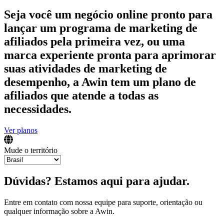
Seja você um negócio online pronto para
lançar um programa de marketing de
afiliados pela primeira vez, ou uma
marca experiente pronta para aprimorar
suas atividades de marketing de
desempenho, a Awin tem um plano de
afiliados que atende a todas as
necessidades.
Ver planos
Mude o território
Dúvidas? Estamos aqui para ajudar.
Entre em contato com nossa equipe para suporte, orientação ou
qualquer informação sobre a Awin.