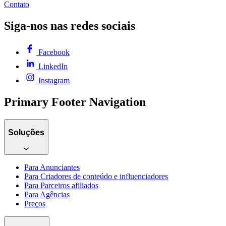
Contato
Siga-nos nas redes sociais
Facebook
LinkedIn
Instagram
Primary Footer Navigation
Soluções
Para Anunciantes
Para Criadores de conteúdo e influenciadores
Para Parceiros afiliados
Para Agências
Preços