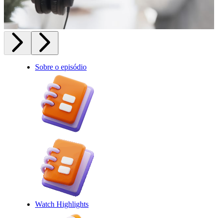
Sobre o episódio
Watch Highlights