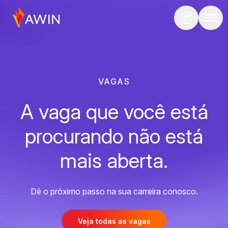
VAGAS
A vaga que você está
procurando não está
mais aberta.
Dê o próximo passo na sua carreira conosco.
Veja todas as vagas